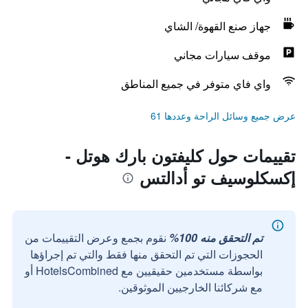
جهاز صنع القهوة/ الشاي
موقف سيارات مجاني
واي فاي متوفر في جميع المناطق
عرض جميع وسائل الراحة وعددها 61
تقييمات حول كليفتون بارك هوتل -
إكسكلوسيف تو أدالتس
تم التحقق منه 100%
نقوم بجمع وعرض التقييمات من
الحجوزات التي تم التحقق منها فقط والتي تم إجراؤها
بواسطة مستخدمين حقيقيين مع HotelsCombined أو
مع شركائنا الخارجيين الموثوقين.