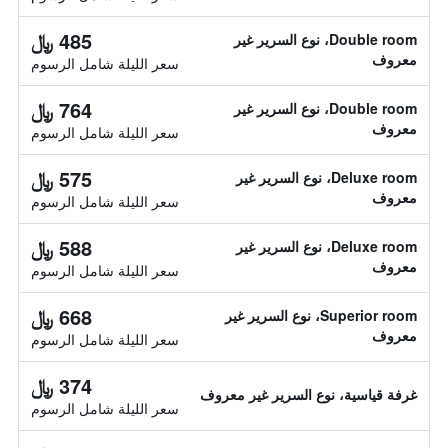
485 ﷼
Double room، نوع السرير غير
معروف
سعر الليلة شامل الرسوم
764 ﷼
Double room، نوع السرير غير
معروف
سعر الليلة شامل الرسوم
575 ﷼
Deluxe room، نوع السرير غير
معروف
سعر الليلة شامل الرسوم
588 ﷼
Deluxe room، نوع السرير غير
معروف
سعر الليلة شامل الرسوم
668 ﷼
Superior room، نوع السرير غير
معروف
سعر الليلة شامل الرسوم
374 ﷼
غرفة قياسية، نوع السرير غير معروف
سعر الليلة شامل الرسوم