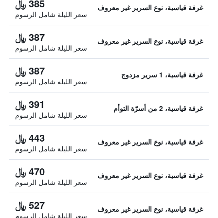
385 ﷼
غرفة قياسية، نوع السرير غير معروف
سعر الليلة شامل الرسوم
387 ﷼
غرفة قياسية، نوع السرير غير معروف
سعر الليلة شامل الرسوم
387 ﷼
غرفة قياسية، 1 سرير مزدوج
سعر الليلة شامل الرسوم
391 ﷼
غرفة قياسية، 2 من أسرّة التوأم
سعر الليلة شامل الرسوم
443 ﷼
غرفة قياسية، نوع السرير غير معروف
سعر الليلة شامل الرسوم
470 ﷼
غرفة قياسية، نوع السرير غير معروف
سعر الليلة شامل الرسوم
527 ﷼
غرفة قياسية، نوع السرير غير معروف
سعر الليلة شامل الرسوم