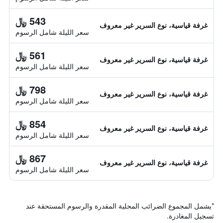
543 ﷼
غرفة قياسية، نوع السرير غير معروف
سعر الليلة شامل الرسوم
561 ﷼
غرفة قياسية، نوع السرير غير معروف
سعر الليلة شامل الرسوم
798 ﷼
غرفة قياسية، نوع السرير غير معروف
سعر الليلة شامل الرسوم
854 ﷼
غرفة قياسية، نوع السرير غير معروف
سعر الليلة شامل الرسوم
867 ﷼
غرفة قياسية، نوع السرير غير معروف
سعر الليلة شامل الرسوم
*
يشمل المجموع الضرائب المحلية المقدرة والرسوم المستحقة عند
تسجيل المغادرة.