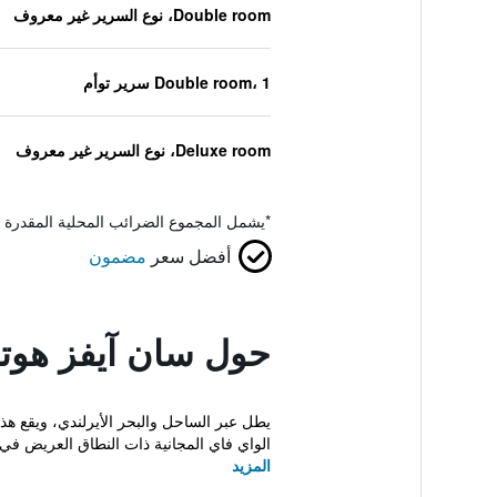
Double room، نوع السرير غير معروف
Double room، 1 سرير توأم
Deluxe room، نوع السرير غير معروف
*
يشمل المجموع الضرائب المحلية المقدرة 
أفضل سعر
مضمون
حول سان آيفز هوت
الواي فاي المجانية ذات النطاق العريض في ا
المزيد