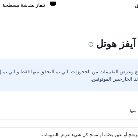
ق
تلفاز بشاشة مسطحة
يفز هوتل
ع وعرض التقييمات من الحجوزات التي تم التحقق منها فقط والتي تم 
ة مرشح أو تغيير بحثك أو مسح كل شيء لعرض التقييمات.