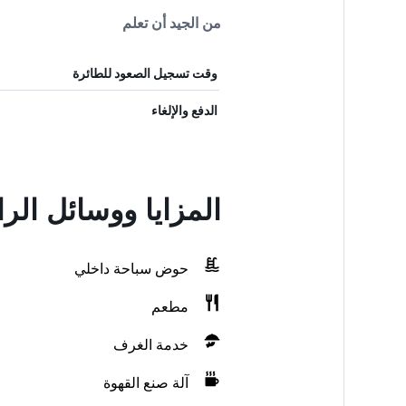
من الجيد أن تعلم
وقت تسجيل الصعود للطائرة
الدفع والإلغاء
المزايا ووسائل الر
حوض سباحة داخلي
مطعم
خدمة الغرف
آلة صنع القهوة