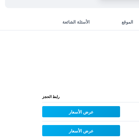
الموقع
الأسئلة الشائعة
رابط الحجز
عرض الأسعار
عرض الأسعار