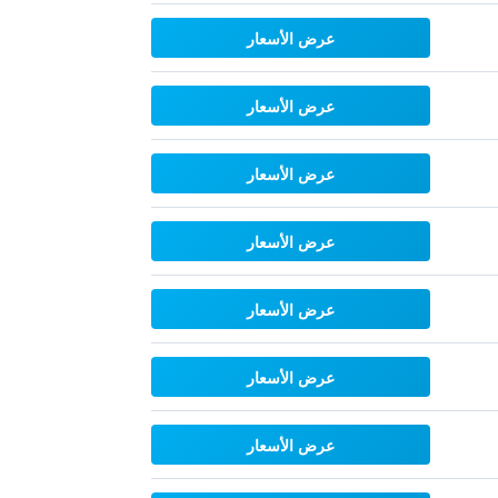
عرض الأسعار
عرض الأسعار
عرض الأسعار
عرض الأسعار
عرض الأسعار
عرض الأسعار
عرض الأسعار