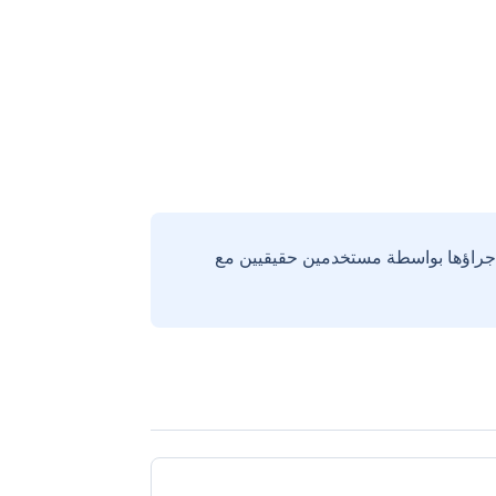
إجراؤها بواسطة مستخدمين حقيقيين مع