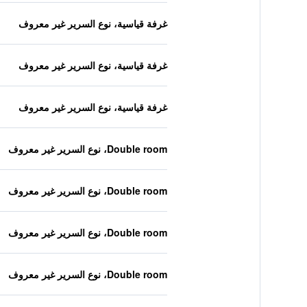
غرفة قياسية، نوع السرير غير معروف
غرفة قياسية، نوع السرير غير معروف
غرفة قياسية، نوع السرير غير معروف
Double room، نوع السرير غير معروف
Double room، نوع السرير غير معروف
Double room، نوع السرير غير معروف
Double room، نوع السرير غير معروف