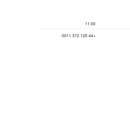
11:00
+44 125 372 0011