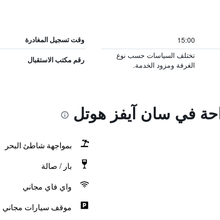
15:00
وقت تسجيل المغادرة
تختلف السياسات حسب نوع
رقم مكتب الاستقبال
الغرفة ومزود الخدمة.
احة في سان آيفز هوتل
بمواجهة شاطئ البحر
بار / صالة
واي فاي مجاني
موقف سيارات مجاني