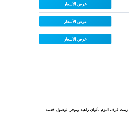
عرض الأسعار
عرض الأسعار
عرض الأسعار
لة الشاطئ وعلى بعد 100 متر من جنوب سانت بيير أنس. زينت غرف النوم بألوان زاهية وتوفر الوصول خدمة