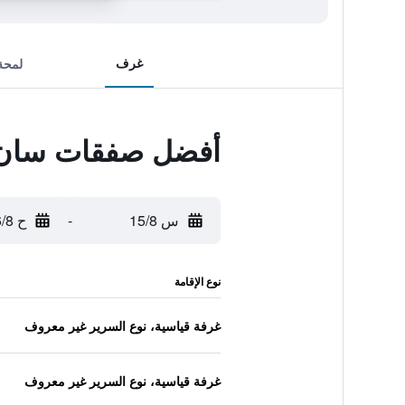
غرف
لمحة
أفضل صفقات سان 
س 15/8
-
ح 16/8
نوع الإقامة
غرفة قياسية، نوع السرير غير معروف
غرفة قياسية، نوع السرير غير معروف