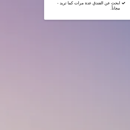
ابحث عن الفندق عدة مرات كما تريد -
مجاناً.