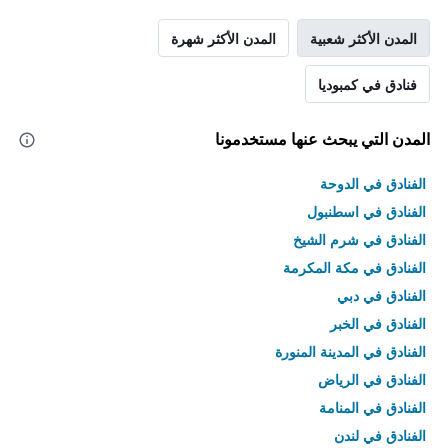
المدن الأكثر شعبية
المدن الأكثر شهرة
فنادق في كمبوديا
المدن التي يبحث عنها مستخدمونا
الفنادق في الدوحة
الفنادق في اسطنبول
الفنادق في شرم الشيخ
الفنادق في مكة المكرمة
الفنادق في دبي
الفنادق في الخبر
الفنادق في المدينة المنورة
الفنادق في الرياض
الفنادق في المنامة
الفنادق في لندن