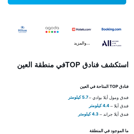
...والمزيد
استكشف فنادق TOPفي منطقة العين
فنادق TOP المتاحة في العين
فندق ومول أيلا بوادي
5.7 كيلومتر
فندق أيلا
4.4 كيلومتر
فندق أيلا جراند
4.3 كيلومتر
ما الموجود في المنطقة