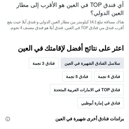
أي فندق TOP في العين هو الأقرب إلى مطار
العين الدولي؟
هناك مسافة تبلغ 14.1 كيلومتر بين مطار العين الدولي و فندق أيلا حيث يقع
أقرب فندق من فنادق TOP في العين. فندق أيلا هو فندق مصنف 4 نجوم.
اعثر على نتائج أفضل لإقامتك في العين
سلاسل الفنادق الشهيرة في العين
فنادق 3 نجمة
فنادق 4 نجمة
فنادق 5 نجمة
فنادق TOP في الامارات العربية المتحدة
فنادق في إمارة أبوظبي
براندات فنادق أخرى شهيرة في العين