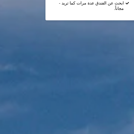
ابحث عن الفندق عدة مرات كما تريد -
مجاناً.