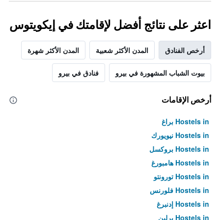
اعثر على نتائج أفضل لإقامتك في إيكويتوس
أرخص الفنادق
المدن الأكثر شعبية
المدن الأكثر شهرة
بيوت الشباب المشهورة في بيرو
فنادق في بيرو
أرخص الإقامات
Hostels in براغ
Hostels in نيويورك
Hostels in بروكسل
Hostels in هامبورغ
Hostels in تورونتو
Hostels in فلورنس
Hostels in إدنبرغ
Hostels in برلين