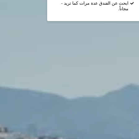
ابحث عن الفندق عدة مرات كما تريد -
مجاناً.