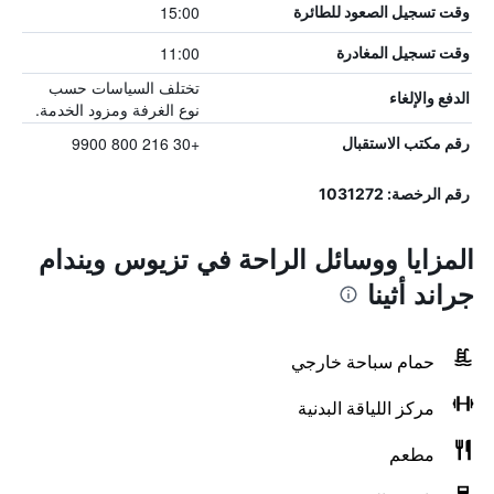
15:00
وقت تسجيل الصعود للطائرة
11:00
وقت تسجيل المغادرة
تختلف السياسات حسب
الدفع والإلغاء
نوع الغرفة ومزود الخدمة.
+30 216 800 9900
رقم مكتب الاستقبال
رقم الرخصة: 1031272
المزايا ووسائل الراحة في تزيوس ويندام
جراند أثينا
حمام سباحة خارجي
مركز اللياقة البدنية
مطعم