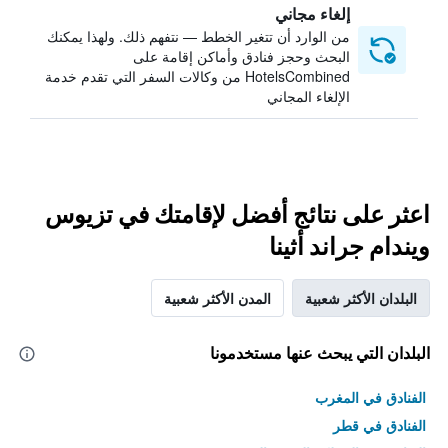
إلغاء مجاني
من الوارد أن تتغير الخطط — نتفهم ذلك. ولهذا يمكنك
البحث وحجز فنادق وأماكن إقامة على
HotelsCombined من وكالات السفر التي تقدم خدمة
الإلغاء المجاني
اعثر على نتائج أفضل لإقامتك في تزيوس
ويندام جراند أثينا
البلدان الأكثر شعبية
المدن الأكثر شعبية
البلدان التي يبحث عنها مستخدمونا
الفنادق في المغرب
الفنادق في قطر