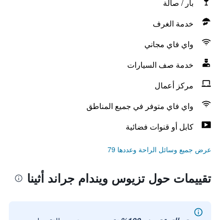
بار / صالة
خدمة الغرف
واي فاي مجاني
خدمة صف السيارات
مركز أعمال
واي فاي متوفر في جميع المناطق
كابل أو قنوات فضائية
عرض جميع وسائل الراحة وعددها 79
تقييمات حول تزيوس ويندام جراند أثينا