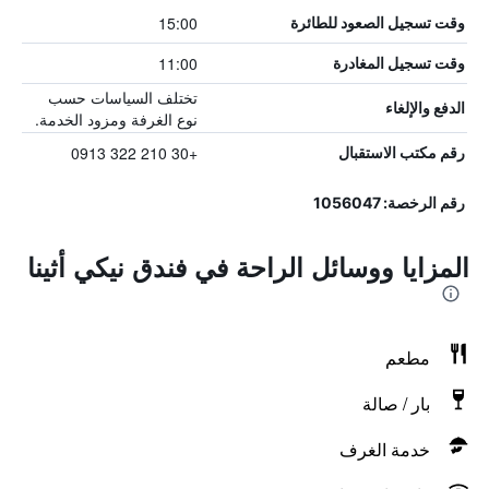
15:00
وقت تسجيل الصعود للطائرة
11:00
وقت تسجيل المغادرة
تختلف السياسات حسب
الدفع والإلغاء
نوع الغرفة ومزود الخدمة.
+30 210 322 0913
رقم مكتب الاستقبال
رقم الرخصة: 1056047
المزايا ووسائل الراحة في فندق نيكي أثينا
مطعم
بار / صالة
خدمة الغرف