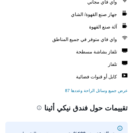
واي فاي مجاني
جهاز صنع القهوة/ الشاي
آلة صنع القهوة
واي فاي متوفر في جميع المناطق
تلفاز بشاشة مسطحة
تلفاز
كابل أو قنوات فضائية
عرض جميع وسائل الراحة وعددها 87
تقييمات حول فندق نيكي أثينا