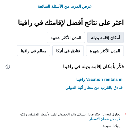
عرض المزيد من الأسئلة الشائعة
اعثر على نتائج أفضل لإقامتك في رافينا
أمكان إقامة بديلة
المدن الأكثر شعبية
المدن الأكثر شهرة
فنادق في أتيكا
معالم في رافينا
فكّر بأمكان إقامة بديلة في رافينا
Vacation rentals in رافينا
فنادق بالقرب من مطار أثينا الدولي
*
يحاول HotelsCombined بشكل دائم الحصول على الأسعار الدقيقة، ولكن
لا يمكن ضمان الأسعار
.
إليك السبب: