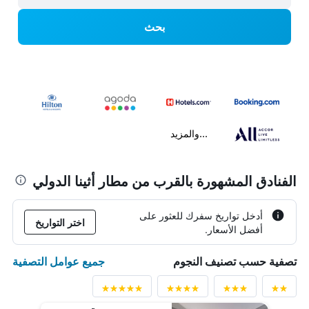
بحث
...والمزيد
الفنادق المشهورة بالقرب من مطار أثينا الدولي
أدخل تواريخ سفرك للعثور على
اختر التواريخ
أفضل الأسعار.
جميع عوامل التصفية
تصفية حسب تصنيف النجوم