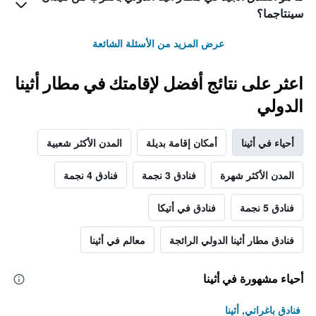
سينتاجما؟
عرض المزيد من الأسئلة الشائعة
اعثر على نتائج أفضل لإقامتك في مطار أثينا
الدولي
أحياء في أثينا
أمكان إقامة بديلة
المدن الأكثر شعبية
المدن الأكثر شهرة
فنادق 3 نجمة
فنادق 4 نجمة
فنادق 5 نجمة
فنادق في أتيكا
فنادق مطار أثينا الدولي الرائجة
معالم في أثينا
أحياء مشهورة في أثينا
فنادق باغراتي, أثينا