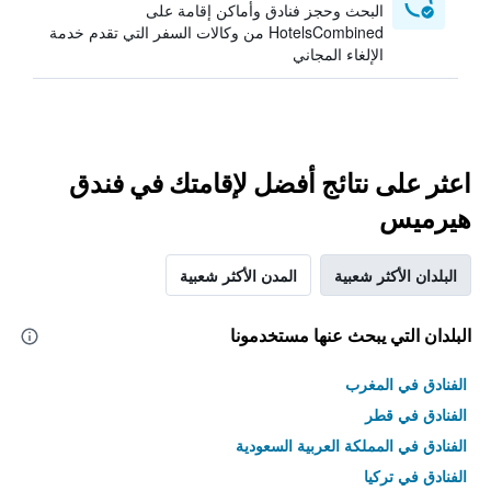
البحث وحجز فنادق وأماكن إقامة على
HotelsCombined من وكالات السفر التي تقدم خدمة
الإلغاء المجاني
اعثر على نتائج أفضل لإقامتك في فندق
هيرميس
البلدان الأكثر شعبية
المدن الأكثر شعبية
البلدان التي يبحث عنها مستخدمونا
الفنادق في المغرب
الفنادق في قطر
الفنادق في المملكة العربية السعودية
الفنادق في تركيا