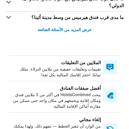
الدولي؟
ما مدى قرب فندق هيرميس من وسط مدينة أثينا؟
عرض المزيد من الأسئلة الشائعة
الملايين من التعليقات
تقييمات وتعليقات حقيقية من ملايين النزلاء، مثلك
تمامًا. احجز إقامتك المثالية بكل ثقة!
أفضل صفقات الفنادق
يبحث HotelsCombined في أكثر من 3 ملايين فندق
ومكان إقامة ويجمعهم في مكان واحد حتى تتمكن من
مقارنة أماكن الإقامة المثالية.
إلغاء مجاني
من الوارد أن تتغير الخطط — نتفهم ذلك. ولهذا يمكنك