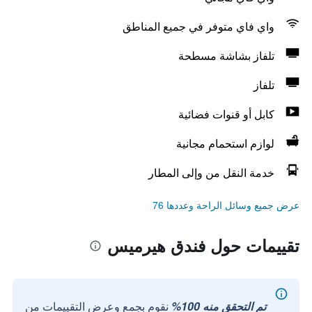
واي فاي متوفر في جميع المناطق
تلفاز بشاشة مسطحة
تلفاز
كابل أو قنوات فضائية
لوازم استحمام مجانية
خدمة النقل من وإلى المطار
عرض جميع وسائل الراحة وعددها 76
تقييمات حول فندق هيرميس
تم التحقق منه 100%
نقوم بجمع وعرض التقييمات من