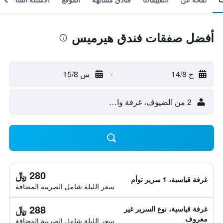
أفضل صفقات فندق هيرميس
ج 14/8
-
س 15/8
2 من الضيوف، غرفة واحدة
280 ﷼
غرفة قياسية، 1 سرير توأم
سعر الليلة شامل الصريبة المضافة
288 ﷼
غرفة قياسية، نوع السرير غير
معروف
سعر الليلة شامل الصريبة المضافة