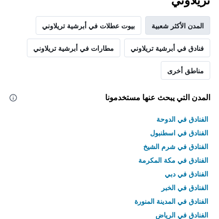
تريلاوني
المدن الأكثر شعبية
بيوت عطلات في أبرشية تريلاوني
فنادق في أبرشية تريلاوني
مطارات في أبرشية تريلاوني
مناطق أخرى
المدن التي يبحث عنها مستخدمونا
الفنادق في الدوحة
الفنادق في اسطنبول
الفنادق في شرم الشيخ
الفنادق في مكة المكرمة
الفنادق في دبي
الفنادق في الخبر
الفنادق في المدينة المنورة
الفنادق في الرياض