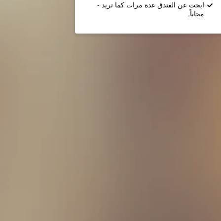
ابحث عن الفندق عدة مرات كما تريد -
مجاناً.