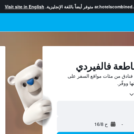
ar.hotelscombined
متوفر أيضاً باللغة الإنجليزية.
Visit site in English
اطعة فالفيردي
فنادق من مئات مواقع السفر على
-
ح 16/8