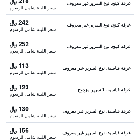
218 ﷼
غرفة كينج، نوع السرير غير معروف
سعر الليلة شامل الرسوم
242 ﷼
غرفة كينج، نوع السرير غير معروف
سعر الليلة شامل الرسوم
252 ﷼
غرفة كينج، نوع السرير غير معروف
سعر الليلة شامل الرسوم
113 ﷼
غرفة قياسية، نوع السرير غير معروف
سعر الليلة شامل الرسوم
123 ﷼
غرفة قياسية، 1 سرير مزدوج
سعر الليلة شامل الرسوم
130 ﷼
غرفة قياسية، نوع السرير غير معروف
سعر الليلة شامل الرسوم
156 ﷼
غرفة قياسية، نوع السرير غير معروف
سعر الليلة شامل الرسوم