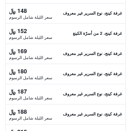
148 ﷼
غرفة كينج، نوع السرير غير معروف
سعر الليلة شامل الرسوم
152 ﷼
غرفة كينج، 2 من أسرّة الكينغ
سعر الليلة شامل الرسوم
169 ﷼
غرفة كينج، نوع السرير غير معروف
سعر الليلة شامل الرسوم
180 ﷼
غرفة كينج، نوع السرير غير معروف
سعر الليلة شامل الرسوم
187 ﷼
غرفة كينج، نوع السرير غير معروف
سعر الليلة شامل الرسوم
188 ﷼
غرفة كينج، نوع السرير غير معروف
سعر الليلة شامل الرسوم