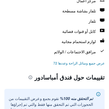
مركز أعمال
تلفاز بشاشة مسطحة
تلفاز
كابل أو قنوات فضائية
لوازم استحمام مجانية
مرافق الاجتماعات / الولائم
عرض جميع وسائل الراحة وعددها 72
تقييمات حول فندق أمباسادور
تم التحقق منه 100%
نقوم بجمع وعرض التقييمات من
الحجوزات التي تم التحقق منها فقط والتي تم إجراؤها