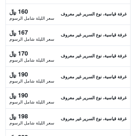
160 ﷼
غرفة قياسية، نوع السرير غير معروف
سعر الليلة شامل الرسوم
167 ﷼
غرفة قياسية، نوع السرير غير معروف
سعر الليلة شامل الرسوم
170 ﷼
غرفة قياسية، نوع السرير غير معروف
سعر الليلة شامل الرسوم
190 ﷼
غرفة قياسية، نوع السرير غير معروف
سعر الليلة شامل الرسوم
190 ﷼
غرفة قياسية، نوع السرير غير معروف
سعر الليلة شامل الرسوم
198 ﷼
غرفة قياسية، نوع السرير غير معروف
سعر الليلة شامل الرسوم