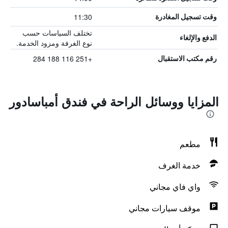
11:30
وقت تسجيل المغادرة
تختلف السياسات حسب
الدفع والإلغاء
نوع الغرفة ومزود الخدمة.
+251 116 188 284
رقم مكتب الاستقبال
المزايا ووسائل الراحة في فندق أمباسادور
مطعم
خدمة الغرف
واي فاي مجاني
موقف سيارات مجاني