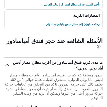
تأجير السيارات في مطار أديس أبابا بولي الدولي
المطارات القريبة
رحلات طيران إلى مطار أديس أبابا بولي الدولي
الأسئلة الشائعة عند حجز فندق أمباسادور
ما مدى قرب فندق أمباسادور من أقرب مطار، مطار أديس
أبابا بولي الدولي؟
ضمن مسافة 3.1 كم بين فندق أمباسادور وأقرب مطار، مطار
أديس أبابا بولي الدولي، تستغرق القيادة عادةً حوالي 0س 02د
يعتمد ذلك على حركة المرور. تأكد من التحقق من اتجاهات حركة
المرور بالقرب من الفندق والمطار حيث أن بعض المناطق تشهد
حركة مرور أعلى من غيرها ويمكن أن تزيد من وقت السفر
المتوقع.