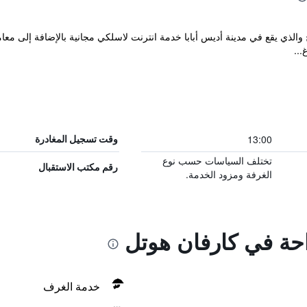
...
13:00
وقت تسجيل المغادرة
تختلف السياسات حسب نوع
رقم مكتب الاستقبال
الغرفة ومزود الخدمة.
احة في كارفان هوتل
خدمة الغرف