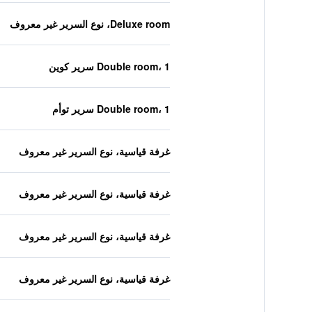
Deluxe room، نوع السرير غير معروف
Double room، 1 سرير كوين
Double room، 1 سرير توأم
غرفة قياسية، نوع السرير غير معروف
غرفة قياسية، نوع السرير غير معروف
غرفة قياسية، نوع السرير غير معروف
غرفة قياسية، نوع السرير غير معروف