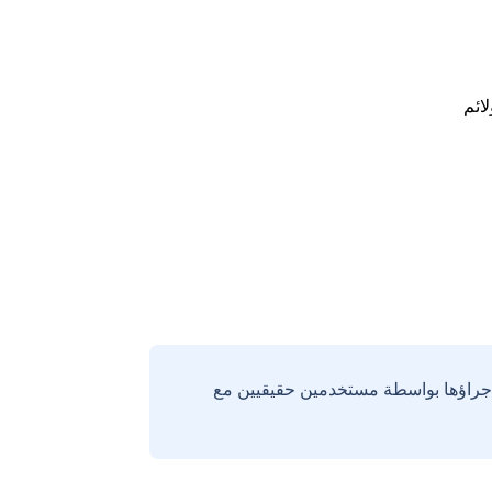
لائم
إجراؤها بواسطة مستخدمين حقيقيين مع