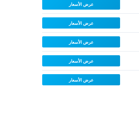
عرض الأسعار
عرض الأسعار
عرض الأسعار
عرض الأسعار
عرض الأسعار