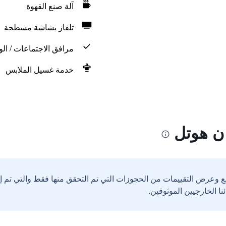
آلة صنع القهوة
تلفاز بشاشة مسطحة
مرافق الاجتماعات / الو
خدمة غسيل الملابس
ن هوتل
ع وعرض التقييمات من الحجوزات التي تم التحقق منها فقط والتي تم 