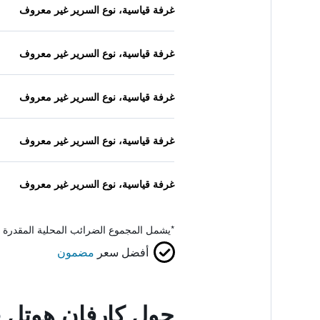
غرفة قياسية، نوع السرير غير معروف
غرفة قياسية، نوع السرير غير معروف
غرفة قياسية، نوع السرير غير معروف
غرفة قياسية، نوع السرير غير معروف
غرفة قياسية، نوع السرير غير معروف
*
يشمل المجموع الضرائب المحلية المقدرة 
أفضل سعر
مضمون
حول كارفان هوتل