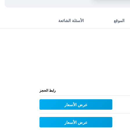
الموقع
الأسئلة الشائعة
رابط الحجز
عرض الأسعار
عرض الأسعار