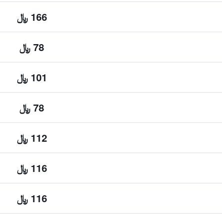
166 ﷼
78 ﷼
101 ﷼
78 ﷼
112 ﷼
116 ﷼
116 ﷼