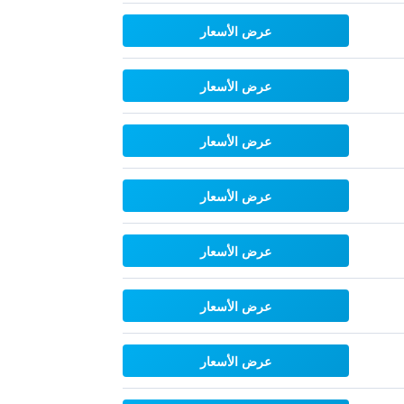
عرض الأسعار
عرض الأسعار
عرض الأسعار
عرض الأسعار
عرض الأسعار
عرض الأسعار
عرض الأسعار