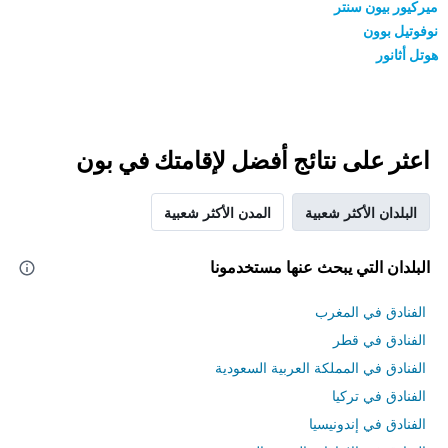
ميركيور بيون سنتر
نوفوتيل بوون
هوتل أثانور
اعثر على نتائج أفضل لإقامتك في بون
البلدان الأكثر شعبية
المدن الأكثر شعبية
البلدان التي يبحث عنها مستخدمونا
الفنادق في المغرب
الفنادق في قطر
الفنادق في المملكة العربية السعودية
الفنادق في تركيا
الفنادق في إندونيسيا