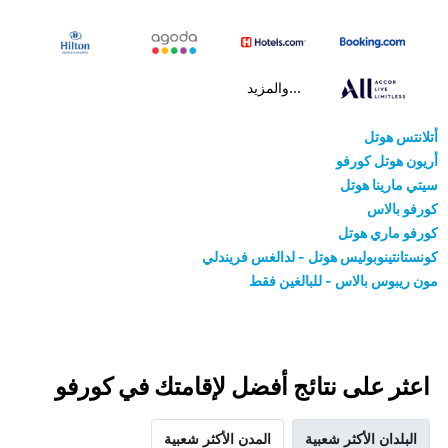
...والمزيد
أتلانتس هوتل
أريون هوتل كورفو
سيتي مارينا هوتل
كورفو بالاس
كورفو ماري هوتل
كونستانتينوبوليس هوتل - لدالغس فريندلي
مون ريبوس بالاس - للبالغين فقط
اعثر على نتائج أفضل لإقامتك في كورفو
البلدان الأكثر شعبية
المدن الأكثر شعبية