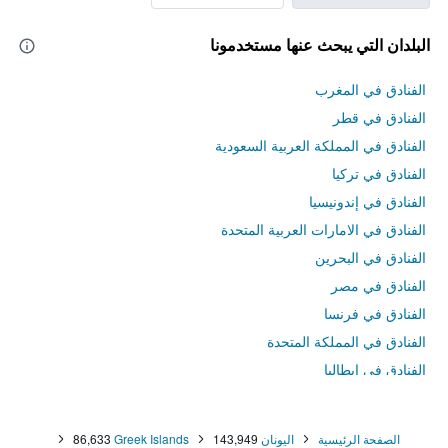
البلدان التي يبحث عنها مستخدمونا
الفنادق في المغرب
الفنادق في قطر
الفنادق في المملكة العربية السعودية
الفنادق في تركيا
الفنادق في إندونيسيا
الفنادق في الامارات العربية المتحدة
الفنادق في البحرين
الفنادق في مصر
الفنادق في فرنسا
الفنادق في المملكة المتحدة
الفنادق في إيطاليا
الفنادق في تايلاند
الصفحة الرئيسية
اليونان
143,949
Greek Islands
86,633