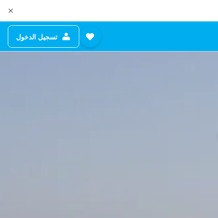
تسجيل الدخول