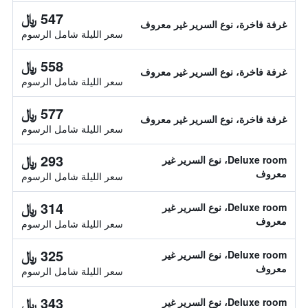
547 ﷼
غرفة فاخرة، نوع السرير غير معروف
سعر الليلة شامل الرسوم
558 ﷼
غرفة فاخرة، نوع السرير غير معروف
سعر الليلة شامل الرسوم
577 ﷼
غرفة فاخرة، نوع السرير غير معروف
سعر الليلة شامل الرسوم
293 ﷼
Deluxe room، نوع السرير غير
معروف
سعر الليلة شامل الرسوم
314 ﷼
Deluxe room، نوع السرير غير
معروف
سعر الليلة شامل الرسوم
325 ﷼
Deluxe room، نوع السرير غير
معروف
سعر الليلة شامل الرسوم
343 ﷼
Deluxe room، نوع السرير غير