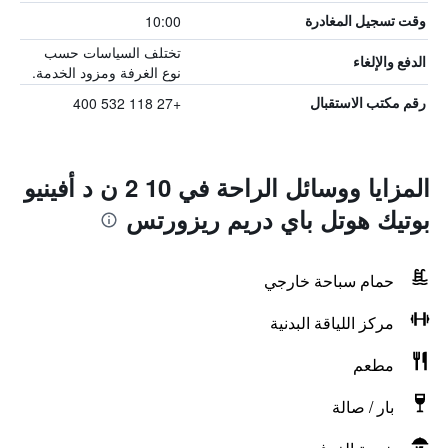
10:00
وقت تسجيل المغادرة
تختلف السياسات حسب
الدفع والإلغاء
نوع الغرفة ومزود الخدمة.
+27 118 532 400
رقم مكتب الاستقبال
المزايا ووسائل الراحة في 10 2 ن د أفينيو
بوتيك هوتل باي دريم ريزورتس
حمام سباحة خارجي
مركز اللياقة البدنية
مطعم
بار / صالة