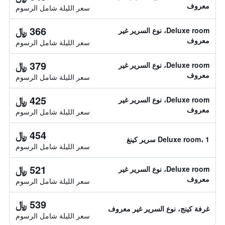
معروف
سعر الليلة شامل الرسوم
366 ﷼
Deluxe room، نوع السرير غير
معروف
سعر الليلة شامل الرسوم
379 ﷼
Deluxe room، نوع السرير غير
معروف
سعر الليلة شامل الرسوم
425 ﷼
Deluxe room، نوع السرير غير
معروف
سعر الليلة شامل الرسوم
454 ﷼
Deluxe room، 1 سرير كينغ
سعر الليلة شامل الرسوم
521 ﷼
Deluxe room، نوع السرير غير
معروف
سعر الليلة شامل الرسوم
539 ﷼
غرفة كينج، نوع السرير غير معروف
سعر الليلة شامل الرسوم