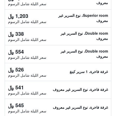
معروف
سعر الليلة شامل الرسوم
1,203 ﷼
Superior room، نوع السرير غير
معروف
سعر الليلة شامل الرسوم
338 ﷼
Double room، نوع السرير غير
معروف
سعر الليلة شامل الرسوم
554 ﷼
Double room، نوع السرير غير
معروف
سعر الليلة شامل الرسوم
526 ﷼
غرفة فاخرة، 1 سرير كينغ
سعر الليلة شامل الرسوم
541 ﷼
غرفة فاخرة، نوع السرير غير معروف
سعر الليلة شامل الرسوم
545 ﷼
غرفة فاخرة، نوع السرير غير معروف
سعر الليلة شامل الرسوم