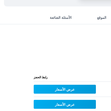
الموقع
الأسئلة الشائعة
رابط الحجز
عرض الأسعار
عرض الأسعار