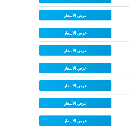
عرض الأسعار
عرض الأسعار
عرض الأسعار
عرض الأسعار
عرض الأسعار
عرض الأسعار
عرض الأسعار