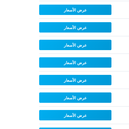
عرض الأسعار
عرض الأسعار
عرض الأسعار
عرض الأسعار
عرض الأسعار
عرض الأسعار
عرض الأسعار