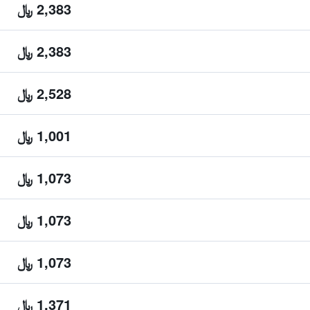
2,383 ﷼
2,383 ﷼
2,528 ﷼
1,001 ﷼
1,073 ﷼
1,073 ﷼
1,073 ﷼
1,371 ﷼