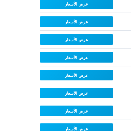
عرض الأسعار
عرض الأسعار
عرض الأسعار
عرض الأسعار
عرض الأسعار
عرض الأسعار
عرض الأسعار
عرض الأسعار