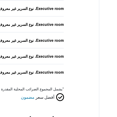
Executive room، نوع السرير غير معروف
Executive room، نوع السرير غير معروف
Executive room، نوع السرير غير معروف
Executive room، نوع السرير غير معروف
Executive room، نوع السرير غير معروف
*
يشمل المجموع الضرائب المحلية المقدرة 
أفضل سعر
مضمون