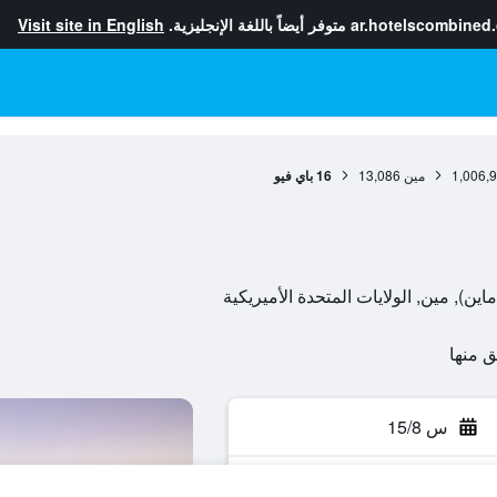
ar.hotelscombined
متوفر أيضاً باللغة الإنجليزية.
Visit site in English
1,006,
مين
13,086
16 باي فيو
س 15/8