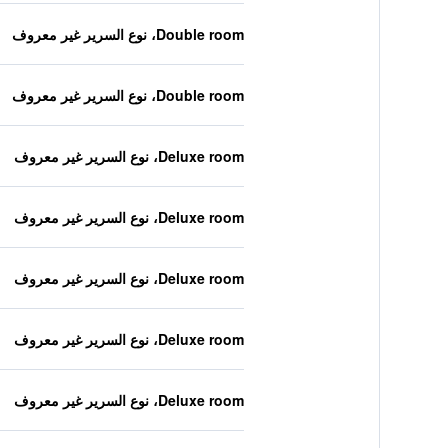
Double room، نوع السرير غير معروف
Double room، نوع السرير غير معروف
Deluxe room، نوع السرير غير معروف
Deluxe room، نوع السرير غير معروف
Deluxe room، نوع السرير غير معروف
Deluxe room، نوع السرير غير معروف
Deluxe room، نوع السرير غير معروف