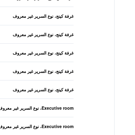
غرفة كينج، نوع السرير غير معروف
غرفة كينج، نوع السرير غير معروف
غرفة كينج، نوع السرير غير معروف
غرفة كينج، نوع السرير غير معروف
غرفة كينج، نوع السرير غير معروف
Executive room، نوع السرير غير معروف
Executive room، نوع السرير غير معروف