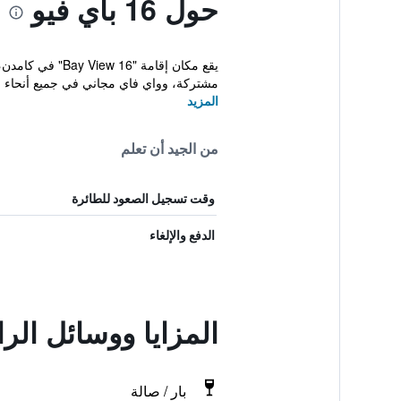
حول 16 باي فيو
مشتركة، وواي فاي مجاني في جميع أنحاء مكا
المزيد
من الجيد أن تعلم
وقت تسجيل الصعود للطائرة
الدفع والإلغاء
المزايا ووسائل الراحة في 
بار / صالة