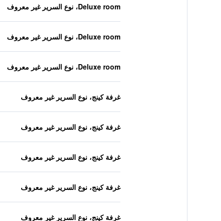
Deluxe room، نوع السرير غير معروف
Deluxe room، نوع السرير غير معروف
Deluxe room، نوع السرير غير معروف
غرفة كينج، نوع السرير غير معروف
غرفة كينج، نوع السرير غير معروف
غرفة كينج، نوع السرير غير معروف
غرفة كينج، نوع السرير غير معروف
غرفة كينج، نوع السرير غير معروف