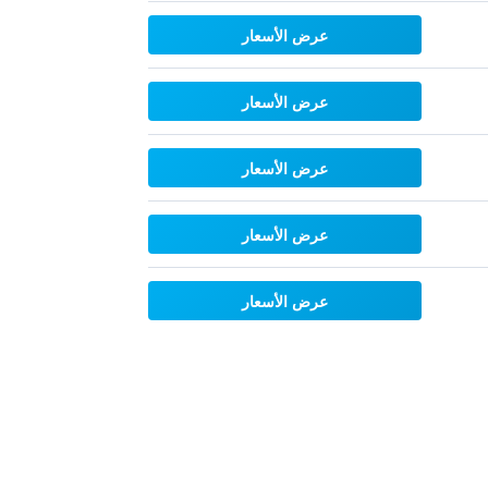
عرض الأسعار
عرض الأسعار
عرض الأسعار
عرض الأسعار
عرض الأسعار