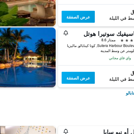
عرض الصفقة
ط في الليلة
اسيفيك سوتيرا هوتل
ممتاز 8.6
واي فاي مجاني
عرض الصفقة
ط في الليلة
بالو
 أو نيو سابا