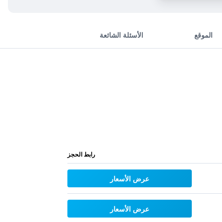
الموقع
الأسئلة الشائعة
رابط الحجز
عرض الأسعار
عرض الأسعار