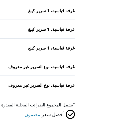
غرفة قياسية، 1 سرير كينغ
غرفة قياسية، 1 سرير كينغ
غرفة قياسية، 1 سرير كينغ
غرفة قياسية، نوع السرير غير معروف
غرفة قياسية، نوع السرير غير معروف
*
يشمل المجموع الضرائب المحلية المقدرة 
أفضل سعر
مضمون