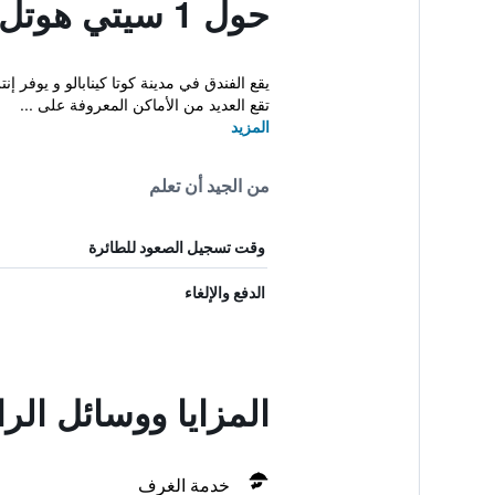
حول 1 سيتي هوتل
تقع العديد من الأماكن المعروفة على ...
المزيد
من الجيد أن تعلم
وقت تسجيل الصعود للطائرة
الدفع والإلغاء
المزايا ووسائل الراحة في 1
خدمة الغرف