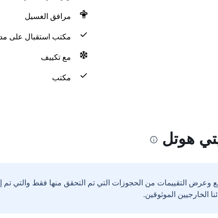
مرافق الغسيل
مكتب استقبال على مدار 24 س
مع تكييف
مكتب
ع وعرض التقييمات من الحجوزات التي تم التحقق منها فقط والتي تم 