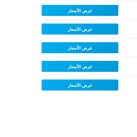
عرض الأسعار
عرض الأسعار
عرض الأسعار
عرض الأسعار
عرض الأسعار