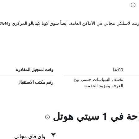
14:00
وقت تسجيل المغادرة
تختلف السياسات حسب نوع
رقم مكتب الاستقبال
الغرفة ومزود الخدمة.
 سيتي هوتل
واي فاي مجاني