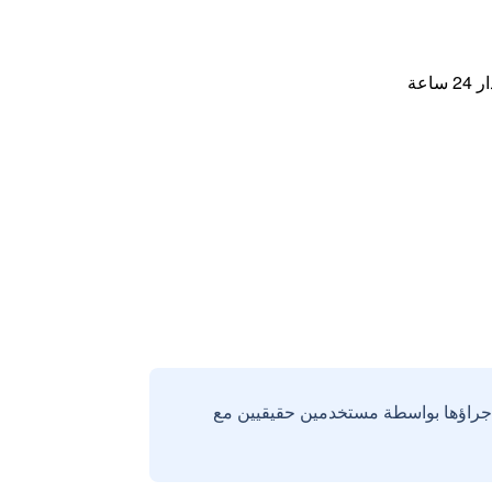
اعة
إجراؤها بواسطة مستخدمين حقيقيين مع