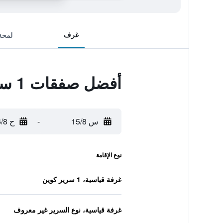
غرف
لمحة
أفضل صفقات 1 سيتي هوتل
س 15/8
-
ح 16/8
نوع الإقامة
غرفة قياسية، 1 سرير كوين
غرفة قياسية، نوع السرير غير معروف