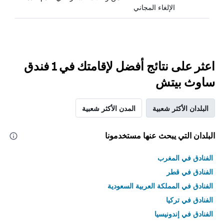
الإلغاء المجاني
اعثر على نتائج أفضل لإقامتك في 1 فندق
ساوث بيتش
البلدان الأكثر شعبية
المدن الأكثر شعبية
البلدان التي يبحث عنها مستخدمونا
الفنادق في المغرب
الفنادق في قطر
الفنادق في المملكة العربية السعودية
الفنادق في تركيا
الفنادق في إندونيسيا