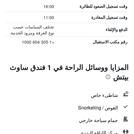
16:00
وقت تسجيل الصعود للطائرة
11:00
وقت تسجيل المغادرة
تختلف السياسات حسب
الدفع والإلغاء
نوع الغرفة ومزود الخدمة.
+1 305 604 1000
رقم مكتب الاستقبال
المزايا ووسائل الراحة في 1 فندق ساوث
بيتش
شاطىء خاص
الغوص / Snorkeling
حمام سباحة خارجي
مركز اللياقة البدنية