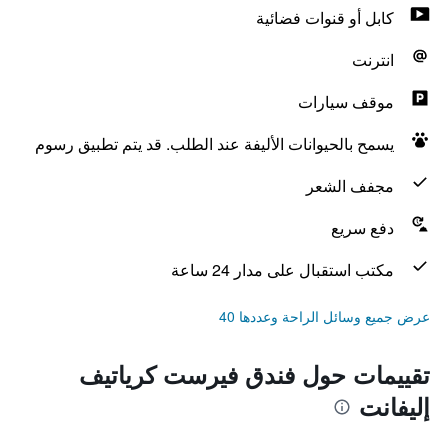
كابل أو قنوات فضائية
انترنت
موقف سيارات
يسمح بالحيوانات الأليفة عند الطلب. قد يتم تطبيق رسوم
مجفف الشعر
دفع سريع
مكتب استقبال على مدار 24 ساعة
عرض جميع وسائل الراحة وعددها 40
تقييمات حول فندق فيرست كرياتيف
إليفانت