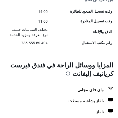
14:00
وقت تسجيل الصعود للطائرة
11:00
وقت تسجيل المغادرة
تختلف السياسات حسب
الدفع والإلغاء
نوع الغرفة ومزود الخدمة.
+49 89 555 785
رقم مكتب الاستقبال
المزايا ووسائل الراحة في فندق فيرست
كرياتيف إليفانت
واي فاي مجاني
تلفاز بشاشة مسطحة
تلفاز