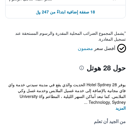
18 صفقة إضافية ابتداءً من 247 ﷼
*
يشمل المجموع الضرائب المحلية المقدرة والرسوم المستحقة عند
تسجيل المغادرة.
أفضل سعر
مضمون
حول 28 هوتل
يوفر 28 Hotel Sydney الحديث والذي يقع في مدينة سيدني خدمة واي
فاي مجانية بالإضافة إلى خدمة غسيل الملابس وخدمة غسل وكي
الملابس. كما تبعد أماكن السهر الليلية ، المطاعم وUniversity of
Technology, Sydney ...
المزيد
من الجيد أن تعلم