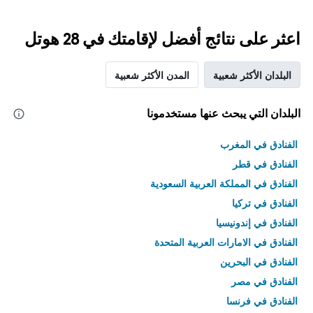
اعثر على نتائج أفضل لإقامتك في 28 هوتل
البلدان الأكثر شعبية
المدن الأكثر شعبية
البلدان التي يبحث عنها مستخدمونا
الفنادق في المغرب
الفنادق في قطر
الفنادق في المملكة العربية السعودية
الفنادق في تركيا
الفنادق في إندونيسيا
الفنادق في الامارات العربية المتحدة
الفنادق في البحرين
الفنادق في مصر
الفنادق في فرنسا