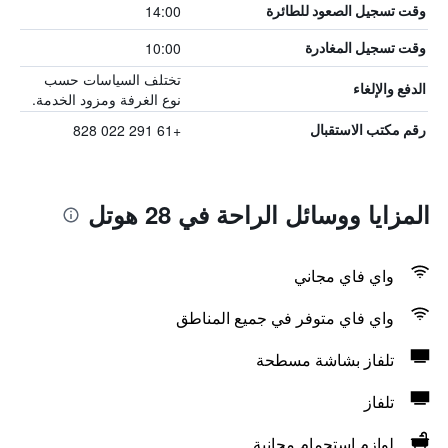
14:00
وقت تسجيل الصعود للطائرة
10:00
وقت تسجيل المغادرة
تختلف السياسات حسب
الدفع والإلغاء
نوع الغرفة ومزود الخدمة.
+61 291 022 828
رقم مكتب الاستقبال
المزايا ووسائل الراحة في 28 هوتل
واي فاي مجاني
واي فاي متوفر في جميع المناطق
تلفاز بشاشة مسطحة
تلفاز
لوازم استحمام مجانية