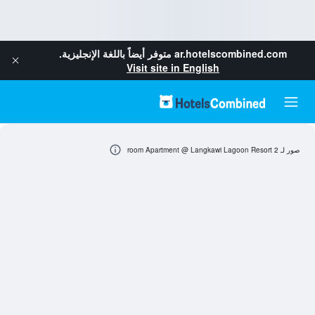
ar.hotelscombined.com
متوفر أيضاً باللغة الإنجليزية.
Visit site in English
صور لـ 2 room Apartment @ Langkawi Lagoon Resort