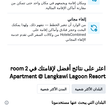
ومكان إقامة ويجمعهم في مكان واحد حتى تتمكن من
مقارنة أماكن الإقامة المثالية.
إلغاء مجاني
من الوارد أن تتغير الخطط — نتفهم ذلك. ولهذا يمكنك
البحث وحجز فنادق وأماكن إقامة على
HotelsCombined من وكالات السفر التي تقدم خدمة
الإلغاء المجاني
اعثر على نتائج أفضل لإقامتك في 2 room
Apartment @ Langkawi Lagoon Resort
البلدان الأكثر شعبية
المدن الأكثر شعبية
البلدان التي يبحث عنها مستخدمونا