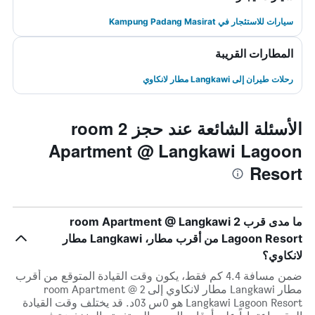
سيارات للاستئجار في Kampung Padang Masirat
المطارات القريبة
رحلات طيران إلى Langkawi مطار لانكاوي
الأسئلة الشائعة عند حجز 2 room
Apartment @ Langkawi Lagoon
Resort
ما مدى قرب 2 room Apartment @ Langkawi
Lagoon Resort من أقرب مطار، Langkawi مطار
لانكاوي؟
ضمن مسافة 4.4 كم فقط، يكون وقت القيادة المتوقع من أقرب
مطار Langkawi مطار لانكاوي إلى 2 room Apartment @
Langkawi Lagoon Resort هو 0س 03د. قد يختلف وقت القيادة