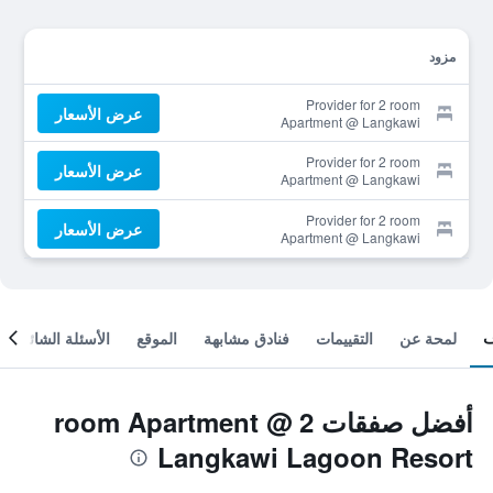
مزود
Provider for 2 room
عرض الأسعار
Apartment @ Langkawi
Lagoon Resort
Provider for 2 room
عرض الأسعار
Apartment @ Langkawi
Lagoon Resort
Provider for 2 room
عرض الأسعار
Apartment @ Langkawi
Lagoon Resort
لمحة عن
التقييمات
فنادق مشابهة
الموقع
الأسئلة الشائعة
أفضل صفقات 2 room Apartment @
Langkawi Lagoon Resort