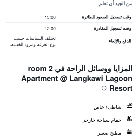
من الجيد أن تعلم
15:00
وقت تسجيل الصعود للطائرة
12:00
وقت تسجيل المغادرة
تختلف السياسات حسب
الدفع والإلغاء
نوع الغرفة ومزود الخدمة.
المزايا ووسائل الراحة في 2 room
Apartment @ Langkawi Lagoon
Resort
شاطىء خاص
حمام سباحة خارجي
مطبخ صغير