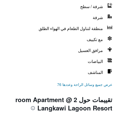
شرفة / سطح
شرفة
منطقة لتناول الطعام في الهواء الطلق
مع تكييف
مرافق الغسيل
البياضات
المناشف
عرض جميع وسائل الراحة وعددها 76
تقييمات حول 2 room Apartment @
Langkawi Lagoon Resort