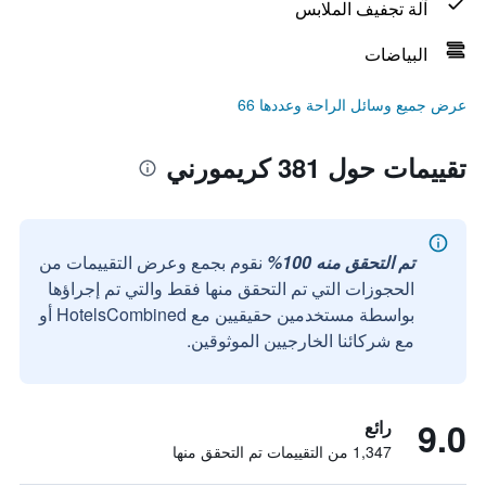
آلة تجفيف الملابس
البياضات
عرض جميع وسائل الراحة وعددها 66
تقييمات حول 381 كريمورني
تم التحقق منه 100%
نقوم بجمع وعرض التقييمات من
الحجوزات التي تم التحقق منها فقط والتي تم إجراؤها
بواسطة مستخدمين حقيقيين مع HotelsCombined أو
مع شركائنا الخارجيين الموثوقين.
9.0
رائع
1,347 من التقييمات تم التحقق منها