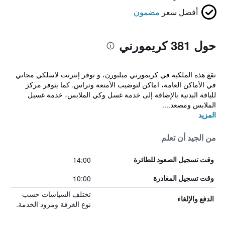
أفضل سعر
مضمون
حول 381 كريمورني
تقع هذه الملكية في كريمورني ميلبورن، و توفر إنترنت لاسلكي مجاني
في الأماكن العامة، اماكن لتوضيب الأمتعة وتراس. كما يتوفر مركز
للياقة البدنية بالإضافة إلى خدمة غسل وكي الملابس، خدمة غسيل
الملابس ومصعد....
المزيد
من الجيد أن تعلم
14:00
وقت تسجيل الصعود للطائرة
10:00
وقت تسجيل المغادرة
تختلف السياسات حسب
الدفع والإلغاء
نوع الغرفة ومزود الخدمة.