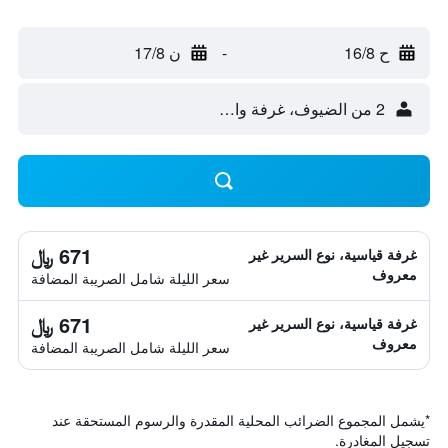
ح 16/8
-
ن 17/8
2 من الضيوف، غرفة واحدة
671 ﷼
غرفة قياسية، نوع السرير غير
معروف
سعر الليلة شامل الصريبة المضافة
671 ﷼
غرفة قياسية، نوع السرير غير
معروف
سعر الليلة شامل الصريبة المضافة
*
يشمل المجموع الضرائب المحلية المقدرة والرسوم المستحقة عند
تسجيل المغادرة.