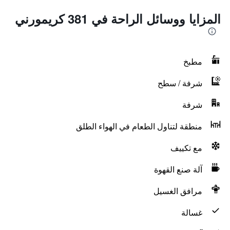
المزايا ووسائل الراحة في 381 كريمورني
مطبخ
شرفة / سطح
شرفة
منطقة لتناول الطعام في الهواء الطلق
مع تكييف
آلة صنع القهوة
مرافق الغسيل
غسالة