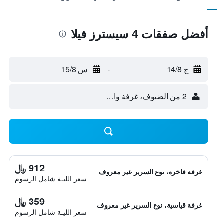
أفضل صفقات 4 سيسترز فيلا
ج 14/8
-
س 15/8
2 من الضيوف، غرفة واحدة
912 ﷼
غرفة فاخرة، نوع السرير غير معروف
سعر الليلة شامل الرسوم
359 ﷼
غرفة قياسية، نوع السرير غير معروف
سعر الليلة شامل الرسوم