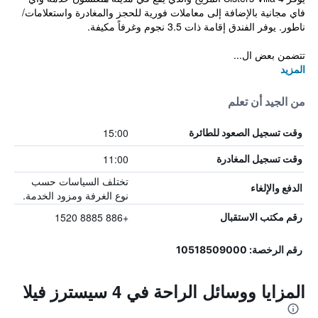
فاي مجانية بالإضافة إلى معاملات فورية للحجز والمغادرة واستعلامات/
ناطور. يوفر الفندق إقامة ذات 3.5 نجوم وغرفاً مكيفة.
تتضمن بعض ال...
المزيد
من الجيد أن تعلم
15:00
وقت تسجيل الصعود للطائرة
11:00
وقت تسجيل المغادرة
تختلف السياسات حسب
الدفع والإلغاء
نوع الغرفة ومزود الخدمة.
+886 8885 1520
رقم مكتب الاستقبال
رقم الرخصة: 10518509000
المزايا ووسائل الراحة في 4 سيسترز فيلا