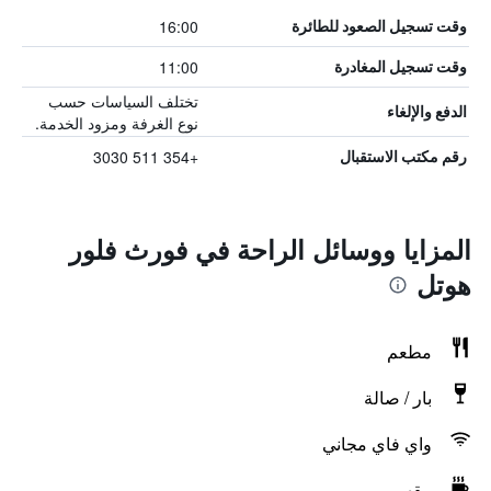
16:00
وقت تسجيل الصعود للطائرة
11:00
وقت تسجيل المغادرة
تختلف السياسات حسب
الدفع والإلغاء
نوع الغرفة ومزود الخدمة.
+354 511 3030
رقم مكتب الاستقبال
المزايا ووسائل الراحة في فورث فلور
هوتل
مطعم
بار / صالة
واي فاي مجاني
مقهى