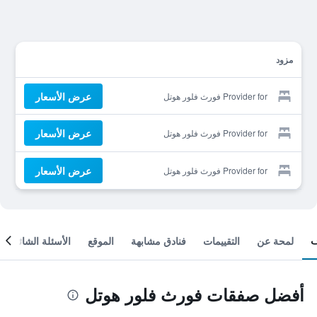
مزود
عرض الأسعار
Provider for فورث فلور هوتل
عرض الأسعار
Provider for فورث فلور هوتل
عرض الأسعار
Provider for فورث فلور هوتل
لمحة عن
التقييمات
فنادق مشابهة
الموقع
الأسئلة الشائعة
أفضل صفقات فورث فلور هوتل