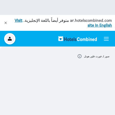
ar.hotelscombined.com
متوفر أيضاً باللغة الإنجليزية.
Visit
site in English
صور لـ فورث فلور هوتل