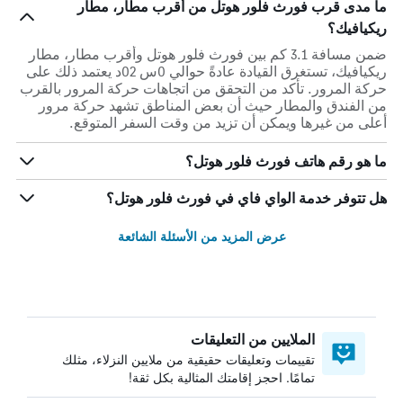
ما مدى قرب فورث فلور هوتل من أقرب مطار، مطار
ريكيافيك؟
ضمن مسافة 3.1 كم بين فورث فلور هوتل وأقرب مطار، مطار
ريكيافيك، تستغرق القيادة عادةً حوالي 0س 02د يعتمد ذلك على
حركة المرور. تأكد من التحقق من اتجاهات حركة المرور بالقرب
من الفندق والمطار حيث أن بعض المناطق تشهد حركة مرور
أعلى من غيرها ويمكن أن تزيد من وقت السفر المتوقع.
ما هو رقم هاتف فورث فلور هوتل؟
هل تتوفر خدمة الواي فاي في فورث فلور هوتل؟
عرض المزيد من الأسئلة الشائعة
الملايين من التعليقات
تقييمات وتعليقات حقيقية من ملايين النزلاء، مثلك
تمامًا. احجز إقامتك المثالية بكل ثقة!