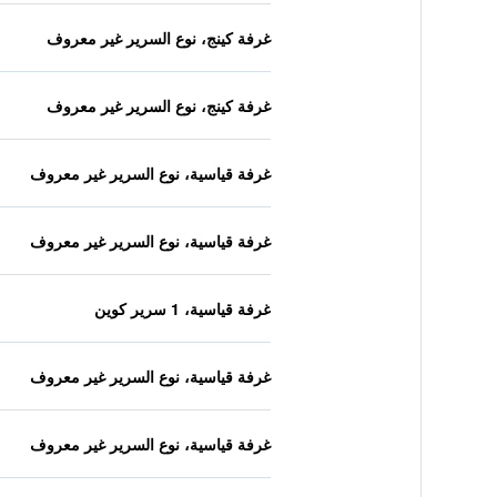
غرفة كينج، نوع السرير غير معروف
غرفة كينج، نوع السرير غير معروف
غرفة قياسية، نوع السرير غير معروف
غرفة قياسية، نوع السرير غير معروف
غرفة قياسية، 1 سرير كوين
غرفة قياسية، نوع السرير غير معروف
غرفة قياسية، نوع السرير غير معروف