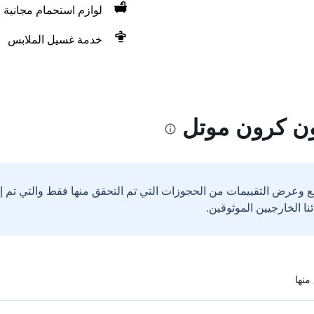
لوازم استحمام مجانية
خدمة غسيل الملابس
ع وعرض التقييمات من الحجوزات التي تم التحقق منها فقط والتي تم 