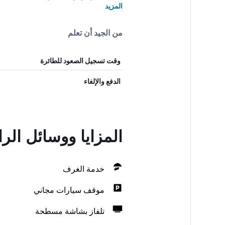
المزيد
من الجيد أن تعلم
وقت تسجيل الصعود للطائرة
الدفع والإلغاء
المزايا ووسائل الراحة في 58 أ
خدمة الغرف
موقف سيارات مجاني
تلفاز بشاشة مسطحة