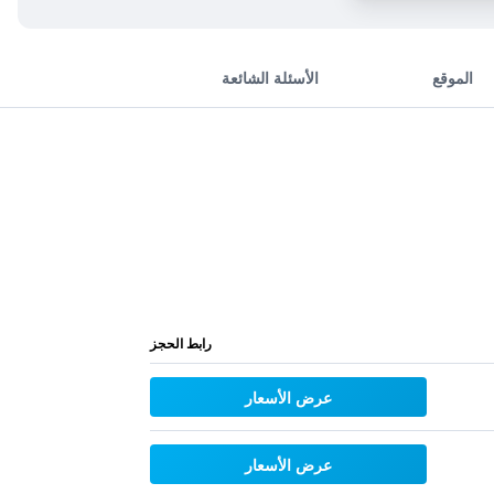
الموقع
الأسئلة الشائعة
رابط الحجز
عرض الأسعار
عرض الأسعار