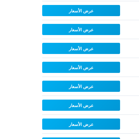
عرض الأسعار
عرض الأسعار
عرض الأسعار
عرض الأسعار
عرض الأسعار
عرض الأسعار
عرض الأسعار