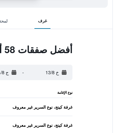
غرف
لمحة
أفضل صفقات 58 أون كرون موتل
خ 13/8
-
ج 14/8
نوع الإقامة
غرفة كينج، نوع السرير غير معروف
غرفة كينج، نوع السرير غير معروف