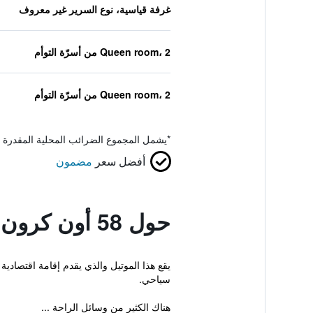
غرفة قياسية، نوع السرير غير معروف
Queen room، 2 من أسرّة التوأم
Queen room، 2 من أسرّة التوأم
*
يشمل المجموع الضرائب المحلية المقدرة 
أفضل سعر
مضمون
حول 58 أون كرون موتل
سياحي.
هناك الكثير من وسائل الراحة ...