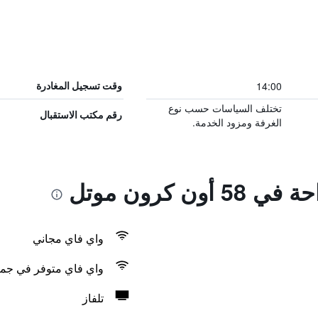
14:00
وقت تسجيل المغادرة
تختلف السياسات حسب نوع
رقم مكتب الاستقبال
الغرفة ومزود الخدمة.
ون كرون موتل
واي فاي مجاني
واي فاي متوفر في جمي
تلفاز