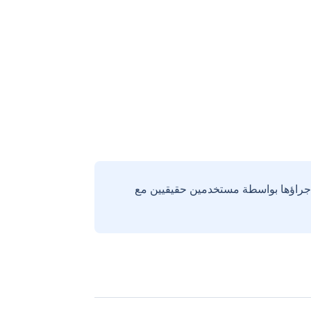
إجراؤها بواسطة مستخدمين حقيقيين مع