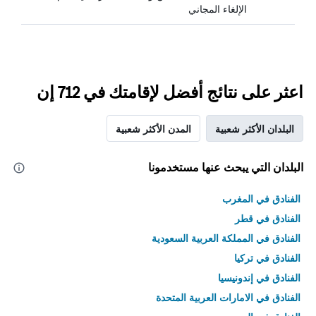
الإلغاء المجاني
اعثر على نتائج أفضل لإقامتك في 712 إن
البلدان الأكثر شعبية
المدن الأكثر شعبية
البلدان التي يبحث عنها مستخدمونا
الفنادق في المغرب
الفنادق في قطر
الفنادق في المملكة العربية السعودية
الفنادق في تركيا
الفنادق في إندونيسيا
الفنادق في الامارات العربية المتحدة