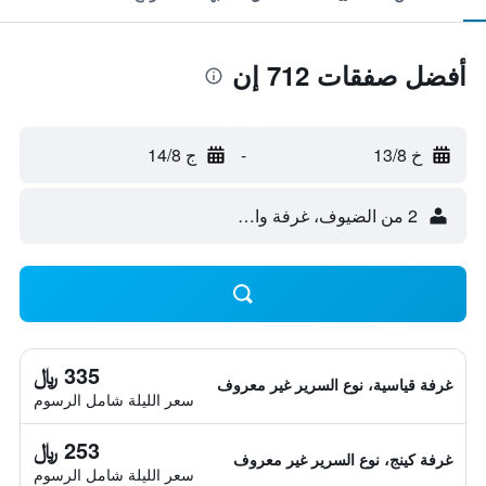
أفضل صفقات 712 إن
خ 13/8
-
ج 14/8
2 من الضيوف، غرفة واحدة
335 ﷼
غرفة قياسية، نوع السرير غير معروف
سعر الليلة شامل الرسوم
253 ﷼
غرفة كينج، نوع السرير غير معروف
سعر الليلة شامل الرسوم