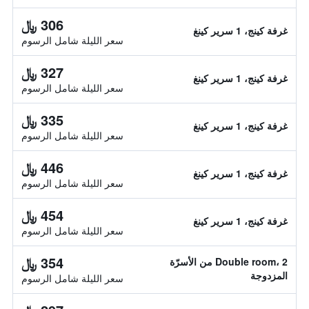
306 ﷼
غرفة كينج، 1 سرير كينغ
سعر الليلة شامل الرسوم
327 ﷼
غرفة كينج، 1 سرير كينغ
سعر الليلة شامل الرسوم
335 ﷼
غرفة كينج، 1 سرير كينغ
سعر الليلة شامل الرسوم
446 ﷼
غرفة كينج، 1 سرير كينغ
سعر الليلة شامل الرسوم
454 ﷼
غرفة كينج، 1 سرير كينغ
سعر الليلة شامل الرسوم
354 ﷼
Double room، 2 من الأسرّة
المزدوجة
سعر الليلة شامل الرسوم