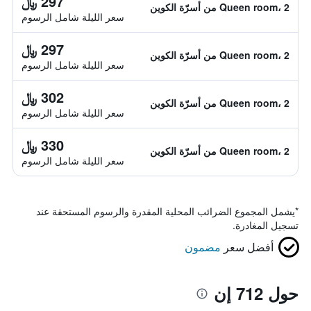
297 ﷼
Queen room، 2 من أسرّة الكوين
سعر الليلة شامل الرسوم
297 ﷼
Queen room، 2 من أسرّة الكوين
سعر الليلة شامل الرسوم
302 ﷼
Queen room، 2 من أسرّة الكوين
سعر الليلة شامل الرسوم
330 ﷼
Queen room، 2 من أسرّة الكوين
سعر الليلة شامل الرسوم
*
يشمل المجموع الضرائب المحلية المقدرة والرسوم المستحقة عند
تسجيل المغادرة.
أفضل سعر
مضمون
حول 712 إن