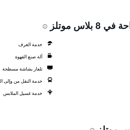
بلاس موتلز
خدمة الغرف
آلة صنع القهوة
تلفاز بشاشة مسطحة
خدمة النقل من وإلى ال
خدمة غسيل الملابس