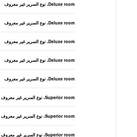
Deluxe room، نوع السرير غير معروف
Deluxe room، نوع السرير غير معروف
Deluxe room، نوع السرير غير معروف
Deluxe room، نوع السرير غير معروف
Deluxe room، نوع السرير غير معروف
Superior room، نوع السرير غير معروف
Superior room، نوع السرير غير معروف
Superior room، نوع السرير غير معروف