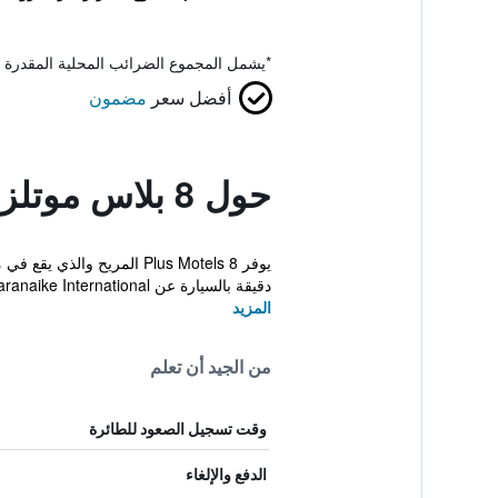
*
يشمل المجموع الضرائب المحلية المقدرة 
أفضل سعر
مضمون
حول 8 بلاس موتلز
دقيقة بالسيارة عن Bandaranaike International...
المزيد
من الجيد أن تعلم
وقت تسجيل الصعود للطائرة
الدفع والإلغاء