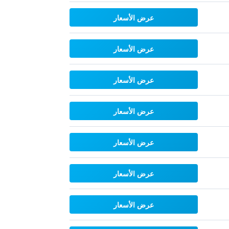
عرض الأسعار
عرض الأسعار
عرض الأسعار
عرض الأسعار
عرض الأسعار
عرض الأسعار
عرض الأسعار