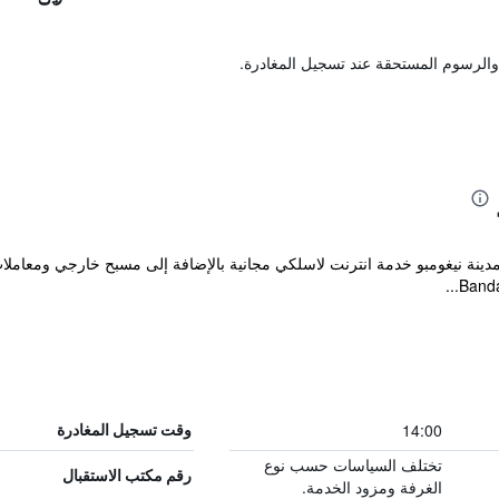
والرسوم المستحقة عند تسجيل المغادرة.
14:00
وقت تسجيل المغادرة
تختلف السياسات حسب نوع
رقم مكتب الاستقبال
الغرفة ومزود الخدمة.