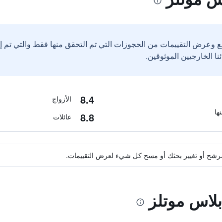
ع وعرض التقييمات من الحجوزات التي تم التحقق منها فقط والتي تم 
8.4
الأزواج
8.8
عائلات
ة مرشح أو تغيير بحثك أو مسح كل شيء لعرض التقييمات.