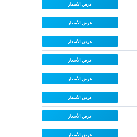
عرض الأسعار
عرض الأسعار
عرض الأسعار
عرض الأسعار
عرض الأسعار
عرض الأسعار
عرض الأسعار
عرض الأسعار