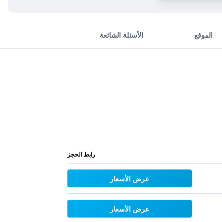
الموقع
الأسئلة الشائعة
رابط الحجز
عرض الأسعار
عرض الأسعار