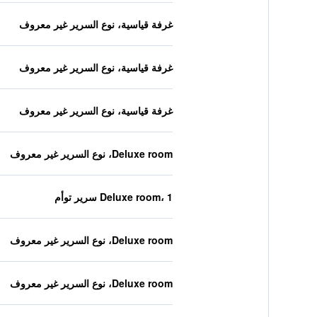
غرفة قياسية، نوع السرير غير معروف
غرفة قياسية، نوع السرير غير معروف
غرفة قياسية، نوع السرير غير معروف
Deluxe room، نوع السرير غير معروف
Deluxe room، 1 سرير توأم
Deluxe room، نوع السرير غير معروف
Deluxe room، نوع السرير غير معروف