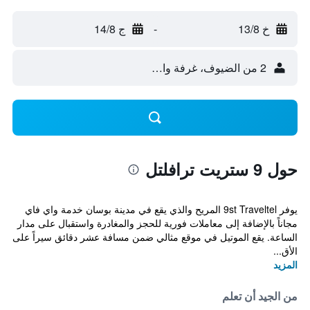
خ 13/8
-
ج 14/8
2 من الضيوف، غرفة واحدة
حول 9 ستريت ترافلتل
يوفر 9st Traveltel المريح والذي يقع في مدينة بوسان خدمة واي فاي
مجاناً بالإضافة إلى معاملات فورية للحجز والمغادرة واستقبال على مدار
الساعة. يقع الموتيل في موقع مثالي ضمن مسافة عشر دقائق سيراً على
الأق...
المزيد
من الجيد أن تعلم