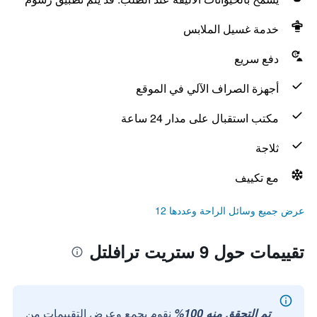
خدمة غسيل الملابس
دفع سريع
أجهزة الصراف الآلي في الموقع
مكتب استقبال على مدار 24 ساعة
ثلاجة
مع تكييف
عرض جميع وسائل الراحة وعددها 12
تقييمات حول 9 ستريت ترافلتل
تم التحقق منه 100%
نقوم بجمع وعرض التقييمات من