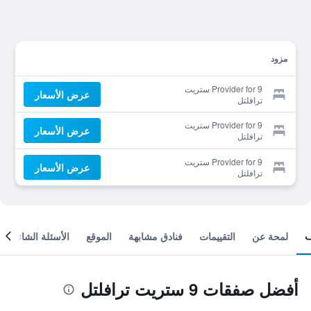
مزود
Provider for 9 ستريت
عرض الأسعار
ترافلتل
Provider for 9 ستريت
عرض الأسعار
ترافلتل
Provider for 9 ستريت
عرض الأسعار
ترافلتل
لمحة عن
التقييمات
فنادق مشابهة
الموقع
الأسئلة الشائعة
أفضل صفقات 9 ستريت ترافلتل