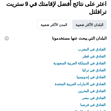
اعثر على نتائج أفضل لإقامتك في 9 ستريت
ترافلتل
البلدان الأكثر شعبية
المدن الأكثر شعبية
البلدان التي يبحث عنها مستخدمونا
الفنادق في المغرب
الفنادق في قطر
الفنادق في المملكة العربية السعودية
الفنادق في تركيا
الفنادق في إندونيسيا
الفنادق في الامارات العربية المتحدة
الفنادق في البحرين
الفنادق في مصر
الفنادق في فرنسا