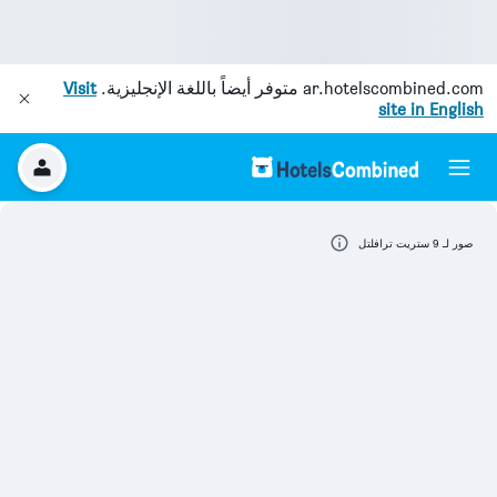
ar.hotelscombined.com
متوفر أيضاً باللغة الإنجليزية.
Visit
site in English
صور لـ 9 ستريت ترافلتل