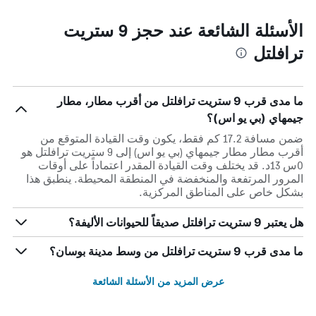
الأسئلة الشائعة عند حجز 9 ستريت
ترافلتل
ما مدى قرب 9 ستريت ترافلتل من أقرب مطار، مطار
جيمهاي (بي يو اس)؟
ضمن مسافة 17.2 كم فقط، يكون وقت القيادة المتوقع من
أقرب مطار مطار جيمهاي (بي يو اس) إلى 9 ستريت ترافلتل هو
0س 13د. قد يختلف وقت القيادة المقدر اعتماداً على أوقات
المرور المرتفعة والمنخفضة في المنطقة المحيطة. ينطبق هذا
بشكل خاص على المناطق المركزية.
هل يعتبر 9 ستريت ترافلتل صديقاً للحيوانات الأليفة؟
ما مدى قرب 9 ستريت ترافلتل من وسط مدينة بوسان؟
عرض المزيد من الأسئلة الشائعة