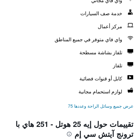
واي فاي مجاني
خدمة صف السيارات
مركز أعمال
واي فاي متوفر في جميع المناطق
تلفاز بشاشة مسطحة
تلفاز
كابل أو قنوات فضائية
لوازم استحمام مجانية
عرض جميع وسائل الراحة وعددها 75
تقييمات حول إيه 25 هوتل - 251 هاي با
ترونج آيتش سي إم