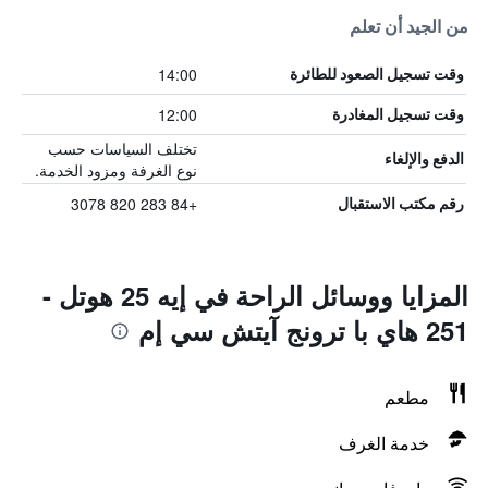
من الجيد أن تعلم
14:00
وقت تسجيل الصعود للطائرة
12:00
وقت تسجيل المغادرة
تختلف السياسات حسب
الدفع والإلغاء
نوع الغرفة ومزود الخدمة.
+84 283 820 3078
رقم مكتب الاستقبال
المزايا ووسائل الراحة في إيه 25 هوتل -
251 هاي با ترونج آيتش سي إم
مطعم
خدمة الغرف