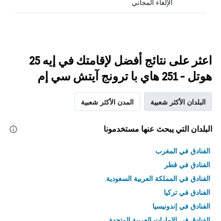
الإلغاء المجاني
اعثر على نتائج أفضل لإقامتك في إيه 25
هوتل - 251 هاي با ترونج آيتش سي إم
البلدان الأكثر شعبية
المدن الأكثر شعبية
البلدان التي يبحث عنها مستخدمونا
الفنادق في المغرب
الفنادق في قطر
الفنادق في المملكة العربية السعودية
الفنادق في تركيا
الفنادق في إندونيسيا
الفنادق في الامارات العربية المتحدة