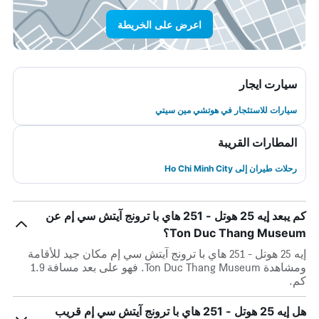
اعرض على الخريطة
سيارت ايجار
سيارات للاستئجار في هوتشي مين سيتي
المطارات القريبة
رحلات طيران إلى Ho Chi Minh City
كم يبعد إيه 25 هوتل - 251 هاي با ترونج آيتش سي إم عن
Ton Duc Thang Museum؟
إيه 25 هوتل - 251 هاي با ترونج آيتش سي إم مكان جيد للأقامة
ومشاهدة Ton Duc Thang Museum. فهو على بعد مسافة 1.9
كم.
هل إيه 25 هوتل - 251 هاي با ترونج آيتش سي إم قريب