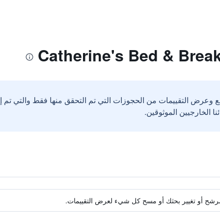
ع وعرض التقييمات من الحجوزات التي تم التحقق منها فقط والتي تم 
ة مرشح أو تغيير بحثك أو مسح كل شيء لعرض التقييمات.