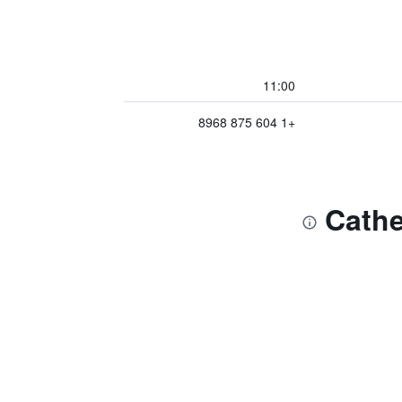
11:00
+1 604 875 8968