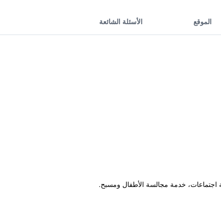
الموقع
الأسئلة الشائعة
فة اجتماعات، خدمة مجالسة الأطفال ومسبح.