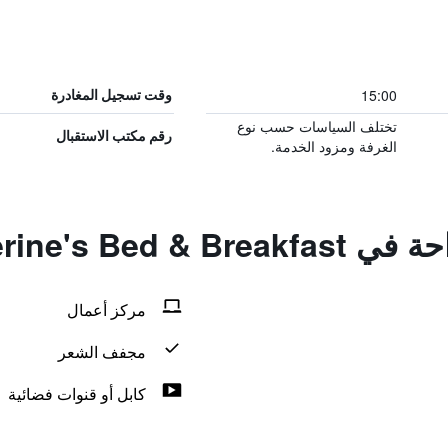
15:00
وقت تسجيل المغادرة
تختلف السياسات حسب نوع
رقم مكتب الاستقبال
الغرفة ومزود الخدمة.
Catherine's Bed
مركز أعمال
مجفف الشعر
كابل أو قنوات فضائية