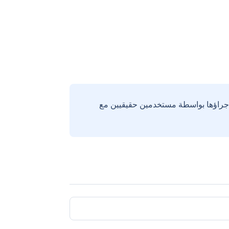
إجراؤها بواسطة مستخدمين حقيقيين مع