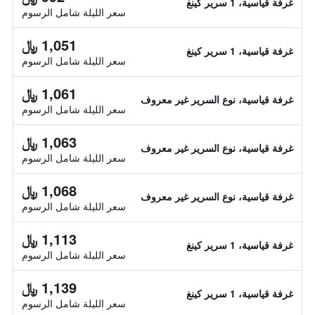
غرفة قياسية، 1 سرير كينغ
سعر الليلة شامل الرسوم
1,051 ﷼
غرفة قياسية، 1 سرير كينغ
سعر الليلة شامل الرسوم
1,061 ﷼
غرفة قياسية، نوع السرير غير معروف
سعر الليلة شامل الرسوم
1,063 ﷼
غرفة قياسية، نوع السرير غير معروف
سعر الليلة شامل الرسوم
1,068 ﷼
غرفة قياسية، نوع السرير غير معروف
سعر الليلة شامل الرسوم
1,113 ﷼
غرفة قياسية، 1 سرير كينغ
سعر الليلة شامل الرسوم
1,139 ﷼
غرفة قياسية، 1 سرير كينغ
سعر الليلة شامل الرسوم