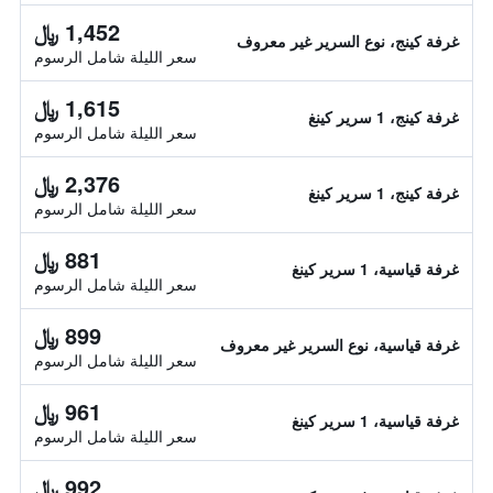
1,452 ﷼
غرفة كينج، نوع السرير غير معروف
سعر الليلة شامل الرسوم
1,615 ﷼
غرفة كينج، 1 سرير كينغ
سعر الليلة شامل الرسوم
2,376 ﷼
غرفة كينج، 1 سرير كينغ
سعر الليلة شامل الرسوم
881 ﷼
غرفة قياسية، 1 سرير كينغ
سعر الليلة شامل الرسوم
899 ﷼
غرفة قياسية، نوع السرير غير معروف
سعر الليلة شامل الرسوم
961 ﷼
غرفة قياسية، 1 سرير كينغ
سعر الليلة شامل الرسوم
992 ﷼