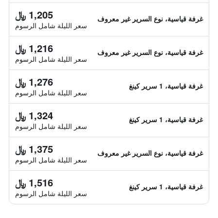
1,205 ﷼
غرفة قياسية، نوع السرير غير معروف
سعر الليلة شامل الرسوم
1,216 ﷼
غرفة قياسية، نوع السرير غير معروف
سعر الليلة شامل الرسوم
1,276 ﷼
غرفة قياسية، 1 سرير كينغ
سعر الليلة شامل الرسوم
1,324 ﷼
غرفة قياسية، 1 سرير كينغ
سعر الليلة شامل الرسوم
1,375 ﷼
غرفة قياسية، نوع السرير غير معروف
سعر الليلة شامل الرسوم
1,516 ﷼
غرفة قياسية، 1 سرير كينغ
سعر الليلة شامل الرسوم