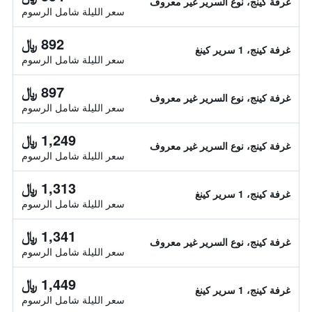
غرفة كينج، نوع السرير غير معروف
سعر الليلة شامل الرسوم
892 ﷼
غرفة كينج، 1 سرير كينغ
سعر الليلة شامل الرسوم
897 ﷼
غرفة كينج، نوع السرير غير معروف
سعر الليلة شامل الرسوم
1,249 ﷼
غرفة كينج، نوع السرير غير معروف
سعر الليلة شامل الرسوم
1,313 ﷼
غرفة كينج، 1 سرير كينغ
سعر الليلة شامل الرسوم
1,341 ﷼
غرفة كينج، نوع السرير غير معروف
سعر الليلة شامل الرسوم
1,449 ﷼
غرفة كينج، 1 سرير كينغ
سعر الليلة شامل الرسوم