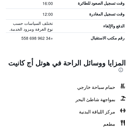
16:00
وقت تسجيل الصعود للطائرة
12:00
وقت تسجيل المغادرة
تختلف السياسات حسب
الدفع والإلغاء
نوع الغرفة ومزود الخدمة.
+34 962 698 558
رقم مكتب الاستقبال
المزايا ووسائل الراحة في هوتل أج كانيت
حمام سباحة خارجي
بمواجهة شاطئ البحر
مركز اللياقة البدنية
مطعم