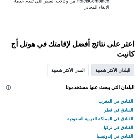
HotelsCombined من وكالات السفر التي تقدم خدمة
الإلغاء المجاني
اعثر على نتائج أفضل لإقامتك في هوتل أج
كانيت
البلدان الأكثر شعبية
المدن الأكثر شعبية
البلدان التي يبحث عنها مستخدمونا
الفنادق في المغرب
الفنادق في قطر
الفنادق في المملكة العربية السعودية
الفنادق في تركيا
الفنادق في إندونيسيا