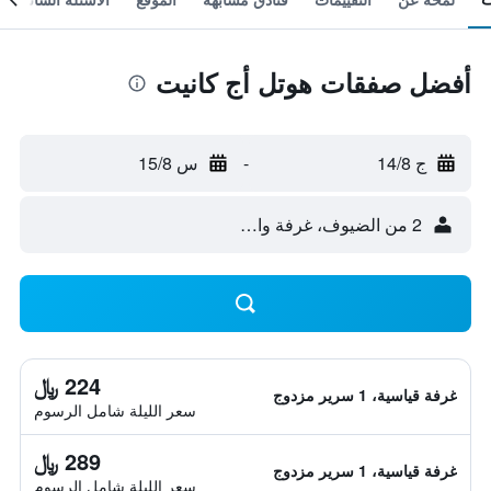
أفضل صفقات هوتل أج كانيت
ج 14/8
-
س 15/8
2 من الضيوف، غرفة واحدة
224 ﷼
غرفة قياسية، 1 سرير مزدوج
سعر الليلة شامل الرسوم
289 ﷼
غرفة قياسية، 1 سرير مزدوج
سعر الليلة شامل الرسوم