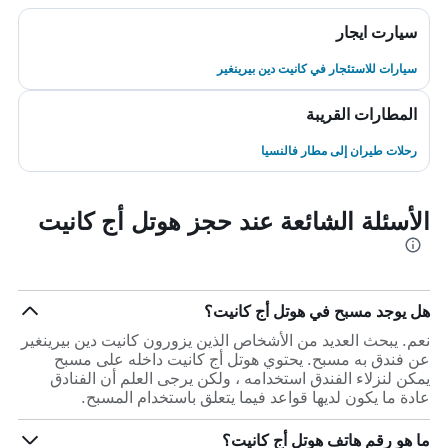
سيارت ايجار
سيارات للاستئجار في كانيت دين بيرينغير
المطارات القريبة
رحلات طيران إلى مطار فالنسيا
الأسئلة الشائعة عند حجز هوتل أج كانيت
هل يوجد مسبح في هوتل أج كانيت؟
نعم. يبحث العديد من الأشخاص الذين يزورون كانيت دين بيرينغير
عن فندق به مسبح. يحتوي هوتل أج كانيت داخله على مسبح
يمكن لنزلاء الفندق استخدامه ، ولكن يرجى العلم أن الفنادق
عادة ما يكون لديها قواعد فيما يتعلق باستخدام المسبح.
ما هو رقم هاتف هوتل أج كانيت؟