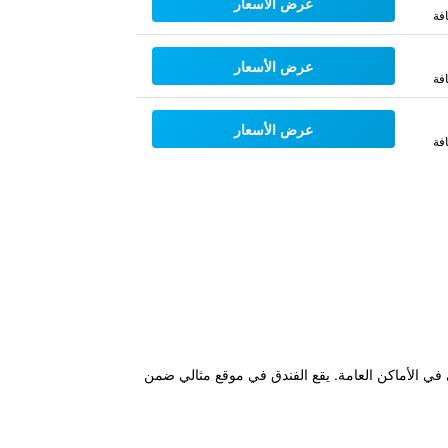
عرض الأسعار
فة
عرض الأسعار
فة
عرض الأسعار
فة
اسلكي مجاني في الأماكن العامة. يقع الفندق في موقع مثالي ضمن