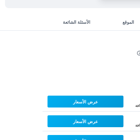
الموقع
الأسئلة الشائعة
عرض الأسعار
فة
عرض الأسعار
فة