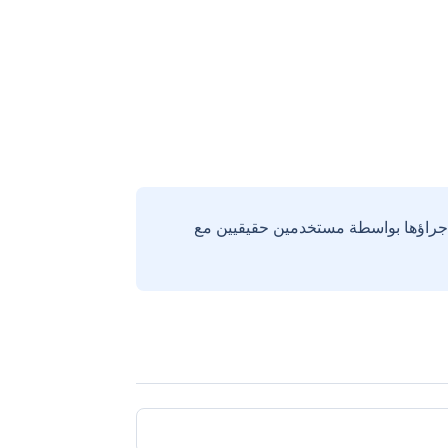
إجراؤها بواسطة مستخدمين حقيقيين مع