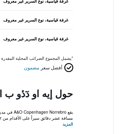
غرفة قياسية، نوع السرير غير معروف
غرفة قياسية، نوع السرير غير معروف
غرفة قياسية، نوع السرير غير معروف
*
يشمل المجموع الضرائب المحلية المقدرة 
أفضل سعر
مضمون
حول إيه او دٓدٔو ب 
يقع rebro
مسافة عشر دقائق سيراً على الأقدام من Norrebr...
المزيد