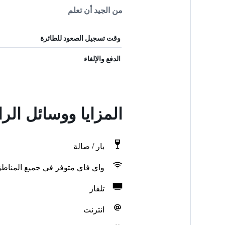
من الجيد أن تعلم
وقت تسجيل الصعود للطائرة
الدفع والإلغاء
المزايا ووسائل الرا
بار / صالة
واي فاي متوفر في جميع المناط
تلفاز
انترنت