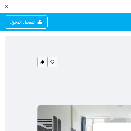
تسجيل الدخول