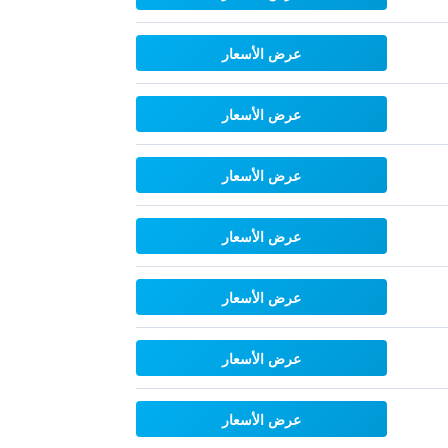
عرض الأسعار
عرض الأسعار
عرض الأسعار
عرض الأسعار
عرض الأسعار
عرض الأسعار
عرض الأسعار