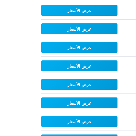
عرض الأسعار
عرض الأسعار
عرض الأسعار
عرض الأسعار
عرض الأسعار
عرض الأسعار
عرض الأسعار