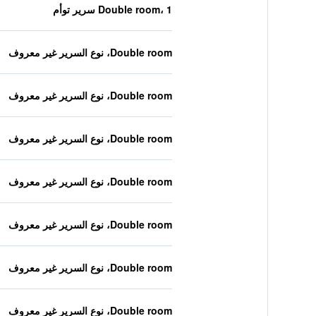
Double room، 1 سرير توأم
Double room، نوع السرير غير معروف
Double room، نوع السرير غير معروف
Double room، نوع السرير غير معروف
Double room، نوع السرير غير معروف
Double room، نوع السرير غير معروف
Double room، نوع السرير غير معروف
Double room، نوع السرير غير معروف