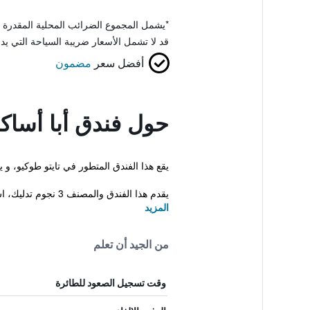
*
يشمل المجموع الضرائب المحلية المقدرة 
قد لا تشمل الأسعار ضريبة السياحة التي يد
أفضل سعر
مضمون
حول فندق أبا أساكو
يقع هذا الفندق المتطور في تايتو طوكيو، 
يقدم هذا الفندق والمصنف 3 نجوم تدليك، اس...
المزيد
من الجيد أن تعلم
وقت تسجيل الصعود للطائرة