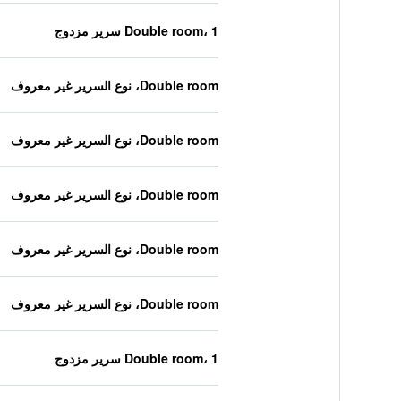
Double room، 1 سرير مزدوج
Double room، نوع السرير غير معروف
Double room، نوع السرير غير معروف
Double room، نوع السرير غير معروف
Double room، نوع السرير غير معروف
Double room، نوع السرير غير معروف
Double room، 1 سرير مزدوج