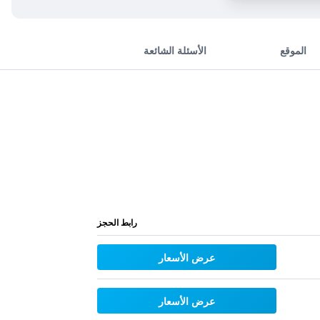
الموقع
الأسئلة الشائعة
رابط الحجز
عرض الأسعار
عرض الأسعار