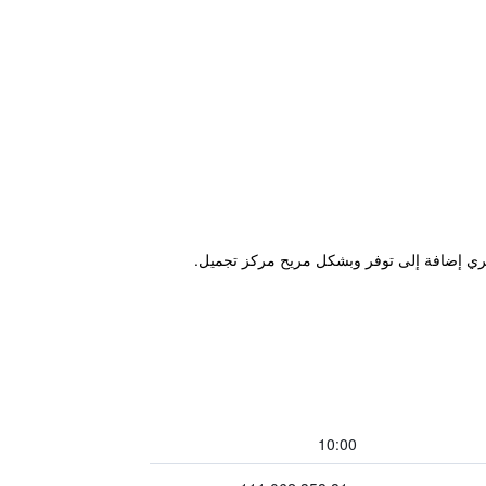
 تري إضافة إلى توفر وبشكل مريح مركز تجميل.
10:00