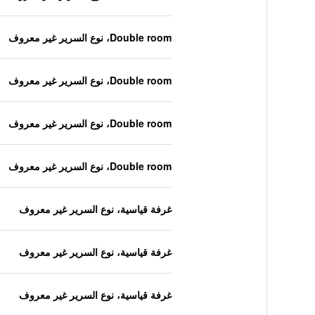
Double room، نوع السرير غير معروف
Double room، نوع السرير غير معروف
Double room، نوع السرير غير معروف
Double room، نوع السرير غير معروف
غرفة قياسية، نوع السرير غير معروف
غرفة قياسية، نوع السرير غير معروف
غرفة قياسية، نوع السرير غير معروف