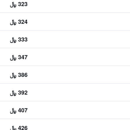
323 ﷼
324 ﷼
333 ﷼
347 ﷼
386 ﷼
392 ﷼
407 ﷼
426 ﷼