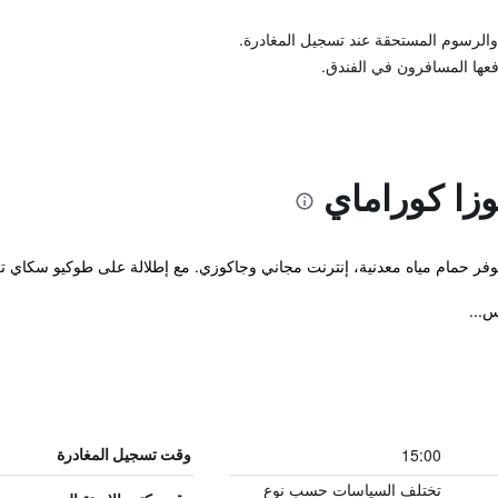
والرسوم المستحقة عند تسجيل المغادرة.
فعها المسافرون في الفندق.
زا كوراماي
و يوفر حمام مياه معدنية، إنترنت مجاني وجاكوزي. مع إطلالة على طوكيو سكاي
15:00
وقت تسجيل المغادرة
تختلف السياسات حسب نوع