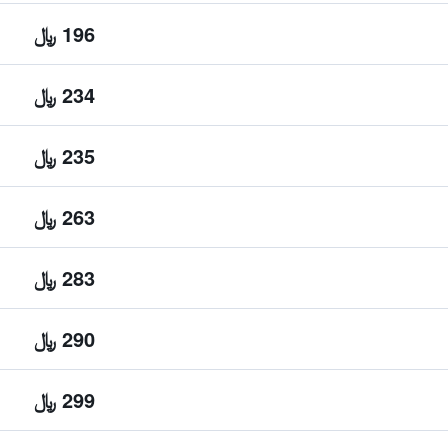
196 ﷼
234 ﷼
235 ﷼
263 ﷼
283 ﷼
290 ﷼
299 ﷼