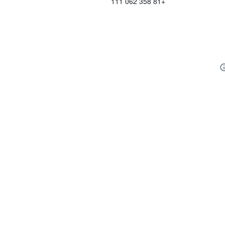
+81 358 062 111