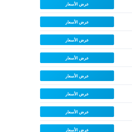
عرض الأسعار
عرض الأسعار
عرض الأسعار
عرض الأسعار
عرض الأسعار
عرض الأسعار
عرض الأسعار
عرض الأسعار