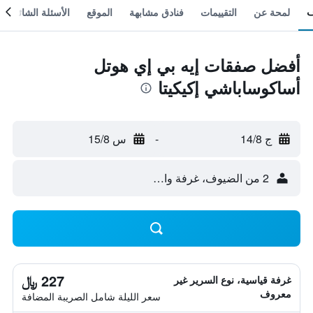
لمحة عن
التقييمات
فنادق مشابهة
الموقع
الأسئلة الشائعة
أفضل صفقات إيه بي إي هوتل
أساكوساباشي إكيكيتا
ج 14/8
-
س 15/8
2 من الضيوف، غرفة واحدة
227 ﷼
غرفة قياسية، نوع السرير غير
معروف
سعر الليلة شامل الصريبة المضافة