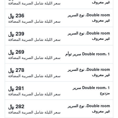
غير معروف
سعر الليلة شامل الصريبة المضافة
236 ﷼
Double room، نوع السرير
غير معروف
سعر الليلة شامل الصريبة المضافة
239 ﷼
Double room، نوع السرير
غير معروف
سعر الليلة شامل الصريبة المضافة
269 ﷼
Double room، 1 سرير توأم
سعر الليلة شامل الصريبة المضافة
278 ﷼
Double room، نوع السرير
غير معروف
سعر الليلة شامل الصريبة المضافة
281 ﷼
Double room، 1 سرير
مزدوج
سعر الليلة شامل الصريبة المضافة
282 ﷼
Double room، نوع السرير
غير معروف
سعر الليلة شامل الصريبة المضافة