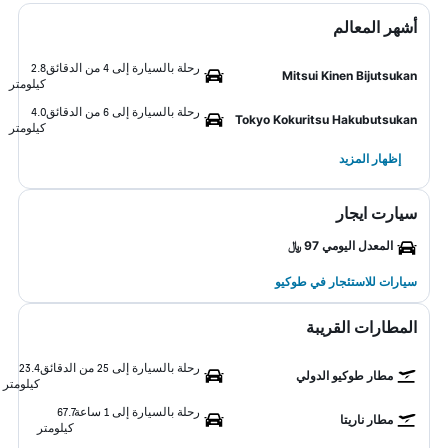
أشهر المعالم
رحلة بالسيارة إلى 4 من الدقائق
2.8
Mitsui Kinen Bijutsukan
كيلومتر
رحلة بالسيارة إلى 6 من الدقائق
4.0
Tokyo Kokuritsu Hakubutsukan
كيلومتر
إظهار المزيد
سيارت ايجار
المعدل اليومي 97 ﷼
سيارات للاستئجار في طوكيو
المطارات القريبة
رحلة بالسيارة إلى 25 من الدقائق
23.4
مطار طوكيو الدولي
كيلومتر
رحلة بالسيارة إلى 1 ساعة
67.7
مطار ناريتا
كيلومتر