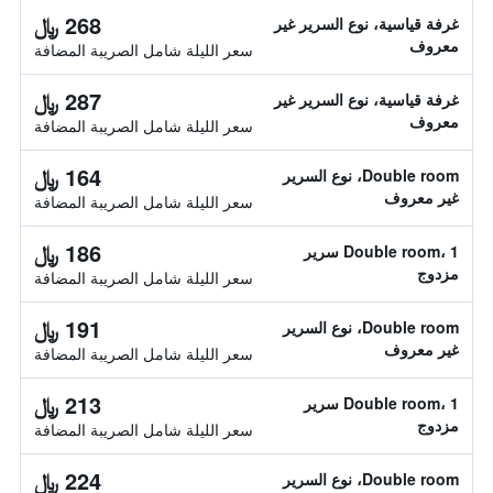
268 ﷼
غرفة قياسية، نوع السرير غير
معروف
سعر الليلة شامل الصريبة المضافة
287 ﷼
غرفة قياسية، نوع السرير غير
معروف
سعر الليلة شامل الصريبة المضافة
164 ﷼
Double room، نوع السرير
غير معروف
سعر الليلة شامل الصريبة المضافة
186 ﷼
Double room، 1 سرير
مزدوج
سعر الليلة شامل الصريبة المضافة
191 ﷼
Double room، نوع السرير
غير معروف
سعر الليلة شامل الصريبة المضافة
213 ﷼
Double room، 1 سرير
مزدوج
سعر الليلة شامل الصريبة المضافة
224 ﷼
Double room، نوع السرير