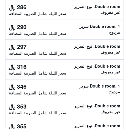
286 ﷼
Double room، نوع السرير
غير معروف
سعر الليلة شامل الصريبة المضافة
290 ﷼
Double room، 1 سرير
مزدوج
سعر الليلة شامل الصريبة المضافة
297 ﷼
Double room، نوع السرير
غير معروف
سعر الليلة شامل الصريبة المضافة
316 ﷼
Double room، نوع السرير
غير معروف
سعر الليلة شامل الصريبة المضافة
346 ﷼
Double room، 1 سرير
مزدوج
سعر الليلة شامل الصريبة المضافة
353 ﷼
Double room، نوع السرير
غير معروف
سعر الليلة شامل الصريبة المضافة
355 ﷼
Double room، نوع السرير