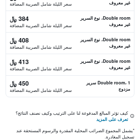
غير معروف
سعر الليلة شامل الصريبة المضافة
384 ﷼
Double room، نوع السرير
غير معروف
سعر الليلة شامل الصريبة المضافة
408 ﷼
Double room، نوع السرير
غير معروف
سعر الليلة شامل الصريبة المضافة
413 ﷼
Double room، نوع السرير
غير معروف
سعر الليلة شامل الصريبة المضافة
450 ﷼
Double room، 1 سرير
مزدوج
سعر الليلة شامل الصريبة المضافة
كيف تؤثر المبالغ المدفوعة لنا على الترتيب وكيف نصنف النتائج؟
تعرف على المزيد
*
يشمل المجموع الضرائب المحلية المقدرة والرسوم المستحقة عند
تسجيل المغادرة.