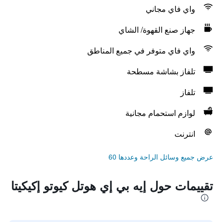
واي فاي مجاني
جهاز صنع القهوة/ الشاي
واي فاي متوفر في جميع المناطق
تلفاز بشاشة مسطحة
تلفاز
لوازم استحمام مجانية
انترنت
عرض جميع وسائل الراحة وعددها 60
تقييمات حول إيه بي إي هوتل كيوتو إكيكيتا