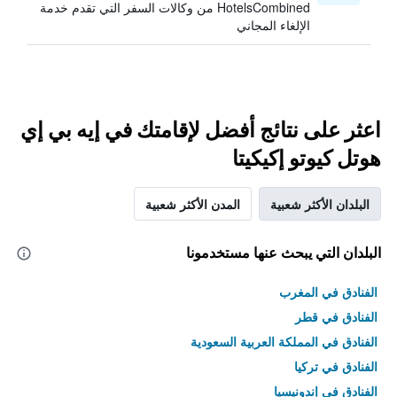
HotelsCombined من وكالات السفر التي تقدم خدمة
الإلغاء المجاني
اعثر على نتائج أفضل لإقامتك في إيه بي إي
هوتل كيوتو إكيكيتا
البلدان الأكثر شعبية
المدن الأكثر شعبية
البلدان التي يبحث عنها مستخدمونا
الفنادق في المغرب
الفنادق في قطر
الفنادق في المملكة العربية السعودية
الفنادق في تركيا
الفنادق في إندونيسيا