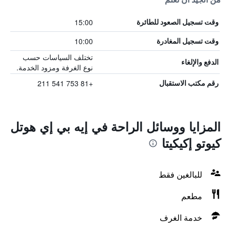
15:00
وقت تسجيل الصعود للطائرة
10:00
وقت تسجيل المغادرة
تختلف السياسات حسب
الدفع والإلغاء
نوع الغرفة ومزود الخدمة.
+81 753 541 211
رقم مكتب الاستقبال
المزايا ووسائل الراحة في إيه بي إي هوتل
كيوتو إكيكيتا
للبالغين فقط
مطعم
خدمة الغرف