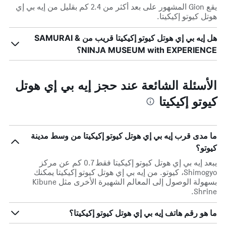
يقع Gion المشهور على بعد أكثر من 2.4 كم بقليل من إيه بي إي
هوتل كيوتو إكيكيتا.
هل إيه بي إي هوتل كيوتو إكيكيتا قريب من SAMURAI &
NINJA MUSEUM with EXPERIENCE؟
الأسئلة الشائعة عند حجز إيه بي إي هوتل
كيوتو إكيكيتا
ما مدى قرب إيه بي إي هوتل كيوتو إكيكيتا من وسط مدينة
كيوتو؟
يبعد إيه بي إي هوتل كيوتو إكيكيتا فقط 0.7 كم عن مركز
Shimogyo، كيوتو. من إيه بي إي هوتل كيوتو إكيكيتا يمكنك
بسهولة الوصول إلى المعالم الشهيرة الأخرى مثل Kibune
Shrine.
ما هو رقم هاتف إيه بي إي هوتل كيوتو إكيكيتا؟