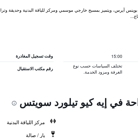
ع...
15:00
وقت تسجيل المغادرة
تختلف السياسات حسب نوع
رقم مكتب الاستقبال
الغرفة ومزود الخدمة.
احة في إيه كيو تيلورد سويتس
مركز اللياقة البدنية
بار / صالة