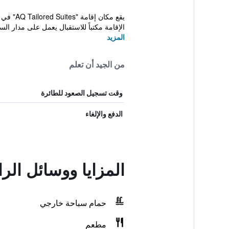
الإقامة مكتباً للاستقبال يعمل على مدار السا
المزيد
من الجيد أن تعلم
وقت تسجيل الصعود للطائرة
الدفع والإلغاء
المزايا ووسائل الر
حمام سباحة خارجي
مطعم