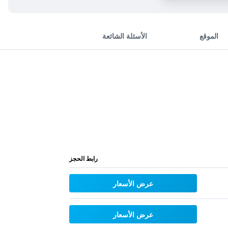
الموقع
الأسئلة الشائعة
رابط الحجز
عرض الأسعار
عرض الأسعار