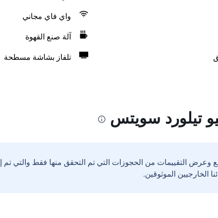
واي فاي مجاني
آلة صنع القهوة
ق
تلفاز بشاشة مسطحة
يو تيلورد سويتس
ع وعرض التقييمات من الحجوزات التي تم التحقق منها فقط والتي تم 