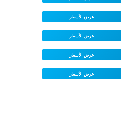
عرض الأسعار
عرض الأسعار
عرض الأسعار
عرض الأسعار