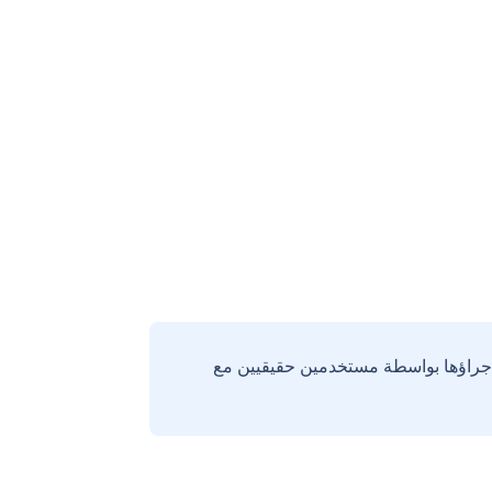
إجراؤها بواسطة مستخدمين حقيقيين مع