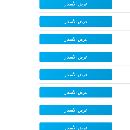
عرض الأسعار
عرض الأسعار
عرض الأسعار
عرض الأسعار
عرض الأسعار
عرض الأسعار
عرض الأسعار
عرض الأسعار