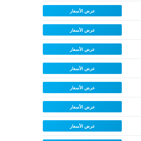
عرض الأسعار
عرض الأسعار
عرض الأسعار
عرض الأسعار
عرض الأسعار
عرض الأسعار
عرض الأسعار