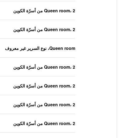
Queen room، 2 من أسرّة الكوين
Queen room، 2 من أسرّة الكوين
Queen room، نوع السرير غير معروف
Queen room، 2 من أسرّة الكوين
Queen room، 2 من أسرّة الكوين
Queen room، 2 من أسرّة الكوين
Queen room، 2 من أسرّة الكوين