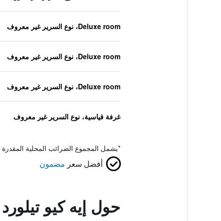
Deluxe room، نوع السرير غير معروف
Deluxe room، نوع السرير غير معروف
Deluxe room، نوع السرير غير معروف
غرفة قياسية، نوع السرير غير معروف
*
يشمل المجموع الضرائب المحلية المقدرة 
أفضل سعر
مضمون
حول إيه كيو تيلور