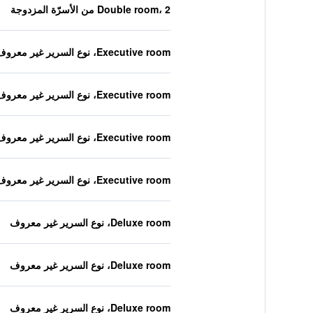
Double room، 2 من الأسرّة المزدوجة
Executive room، نوع السرير غير معروف
Executive room، نوع السرير غير معروف
Executive room، نوع السرير غير معروف
Executive room، نوع السرير غير معروف
Deluxe room، نوع السرير غير معروف
Deluxe room، نوع السرير غير معروف
Deluxe room، نوع السرير غير معروف