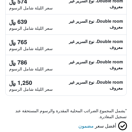
574 ﷼
Double room، نوع السرير غير
معروف
سعر الليلة شامل الرسوم
639 ﷼
Double room، نوع السرير غير
معروف
سعر الليلة شامل الرسوم
765 ﷼
Double room، نوع السرير غير
معروف
سعر الليلة شامل الرسوم
786 ﷼
Double room، نوع السرير غير
معروف
سعر الليلة شامل الرسوم
1,250 ﷼
Double room، نوع السرير غير
معروف
سعر الليلة شامل الرسوم
*
يشمل المجموع الضرائب المحلية المقدرة والرسوم المستحقة عند
تسجيل المغادرة.
أفضل سعر
مضمون