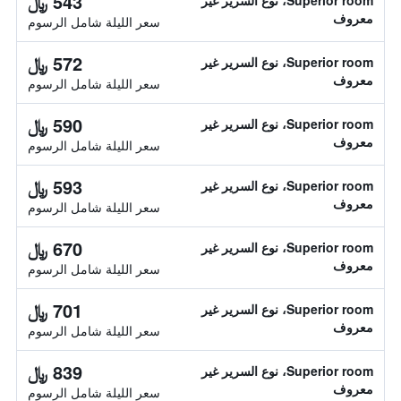
543 ﷼
Superior room، نوع السرير غير
معروف
سعر الليلة شامل الرسوم
572 ﷼
Superior room، نوع السرير غير
معروف
سعر الليلة شامل الرسوم
590 ﷼
Superior room، نوع السرير غير
معروف
سعر الليلة شامل الرسوم
593 ﷼
Superior room، نوع السرير غير
معروف
سعر الليلة شامل الرسوم
670 ﷼
Superior room، نوع السرير غير
معروف
سعر الليلة شامل الرسوم
701 ﷼
Superior room، نوع السرير غير
معروف
سعر الليلة شامل الرسوم
839 ﷼
Superior room، نوع السرير غير
معروف
سعر الليلة شامل الرسوم