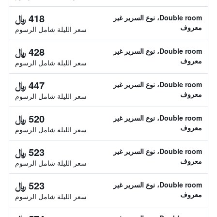
418 ﷼
Double room، نوع السرير غير
معروف
سعر الليلة شامل الرسوم
428 ﷼
Double room، نوع السرير غير
معروف
سعر الليلة شامل الرسوم
447 ﷼
Double room، نوع السرير غير
معروف
سعر الليلة شامل الرسوم
520 ﷼
Double room، نوع السرير غير
معروف
سعر الليلة شامل الرسوم
523 ﷼
Double room، نوع السرير غير
معروف
سعر الليلة شامل الرسوم
523 ﷼
Double room، نوع السرير غير
معروف
سعر الليلة شامل الرسوم