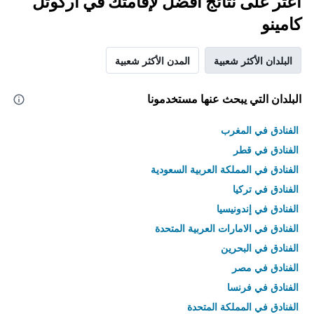
اعثر على نتائج أفضل لإقامتك في آركوتل
كامينو
البلدان الأكثر شعبية
المدن الأكثر شعبية
البلدان التي يبحث عنها مستخدمونا
الفنادق في المغرب
الفنادق في قطر
الفنادق في المملكة العربية السعودية
الفنادق في تركيا
الفنادق في إندونيسيا
الفنادق في الامارات العربية المتحدة
الفنادق في البحرين
الفنادق في مصر
الفنادق في فرنسا
الفنادق في المملكة المتحدة