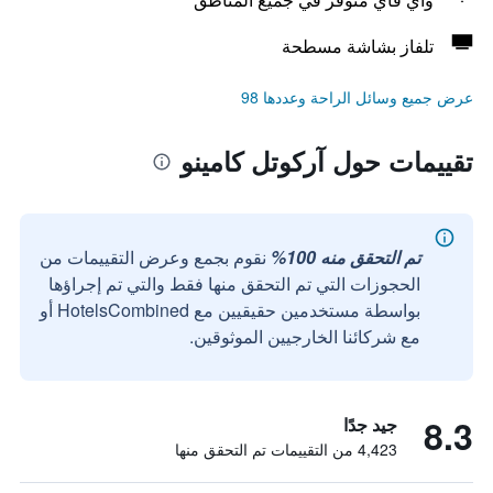
تلفاز بشاشة مسطحة
عرض جميع وسائل الراحة وعددها 98
تقييمات حول آركوتل كامينو
تم التحقق منه 100%
نقوم بجمع وعرض التقييمات من
الحجوزات التي تم التحقق منها فقط والتي تم إجراؤها
بواسطة مستخدمين حقيقيين مع HotelsCombined أو
مع شركائنا الخارجيين الموثوقين.
8.3
جيد جدًا
4,423 من التقييمات تم التحقق منها