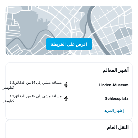
اعرض على الخريطة
أشهر المعالم
مسافة مشي إلى 14 من الدقائق
1.2
Linden-Museum
كيلومتر
مسافة مشي إلى 15 من الدقائق
1.2
Schlossplatz
كيلومتر
إظهار المزيد
النقل العام