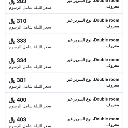
283 ﷼
Double room، نوع السرير غير
معروف
سعر الليلة شامل الرسوم
310 ﷼
Double room، نوع السرير غير
معروف
سعر الليلة شامل الرسوم
333 ﷼
Double room، نوع السرير غير
معروف
سعر الليلة شامل الرسوم
334 ﷼
Double room، نوع السرير غير
معروف
سعر الليلة شامل الرسوم
381 ﷼
Double room، نوع السرير غير
معروف
سعر الليلة شامل الرسوم
400 ﷼
Double room، نوع السرير غير
معروف
سعر الليلة شامل الرسوم
403 ﷼
Double room، نوع السرير غير
معروف
سعر الليلة شامل الرسوم