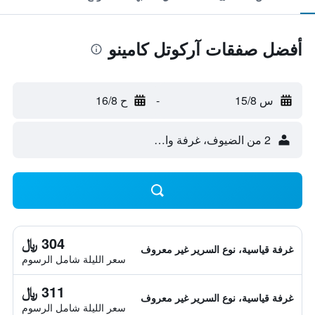
أفضل صفقات آركوتل كامينو
س 15/8
-
ح 16/8
2 من الضيوف، غرفة واحدة
304 ﷼
غرفة قياسية، نوع السرير غير معروف
سعر الليلة شامل الرسوم
311 ﷼
غرفة قياسية، نوع السرير غير معروف
سعر الليلة شامل الرسوم