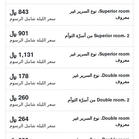
843 ﷼
Superior room، نوع السرير غير
معروف
سعر الليلة شامل الرسوم
901 ﷼
Superior room، 2 من أسرّة التوأم
سعر الليلة شامل الرسوم
1,131 ﷼
Superior room، نوع السرير غير
معروف
سعر الليلة شامل الرسوم
178 ﷼
Double room، نوع السرير غير
معروف
سعر الليلة شامل الرسوم
260 ﷼
Double room، 2 من أسرّة التوأم
سعر الليلة شامل الرسوم
264 ﷼
Double room، نوع السرير غير
معروف
سعر الليلة شامل الرسوم