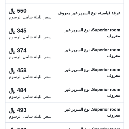
550 ﷼
غرفة قياسية، نوع السرير غير معروف
سعر الليلة شامل الرسوم
345 ﷼
Superior room، نوع السرير غير
معروف
سعر الليلة شامل الرسوم
374 ﷼
Superior room، نوع السرير غير
معروف
سعر الليلة شامل الرسوم
458 ﷼
Superior room، نوع السرير غير
معروف
سعر الليلة شامل الرسوم
484 ﷼
Superior room، نوع السرير غير
معروف
سعر الليلة شامل الرسوم
493 ﷼
Superior room، نوع السرير غير
معروف
سعر الليلة شامل الرسوم