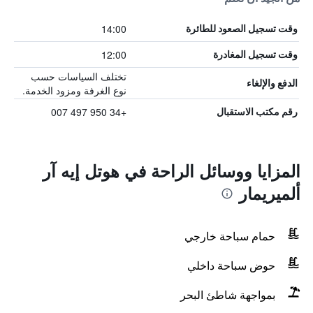
14:00
وقت تسجيل الصعود للطائرة
12:00
وقت تسجيل المغادرة
تختلف السياسات حسب
الدفع والإلغاء
نوع الغرفة ومزود الخدمة.
+34 950 497 007
رقم مكتب الاستقبال
المزايا ووسائل الراحة في هوتل إيه آر
ألميريمار
حمام سباحة خارجي
حوض سباحة داخلي
بمواجهة شاطئ البحر