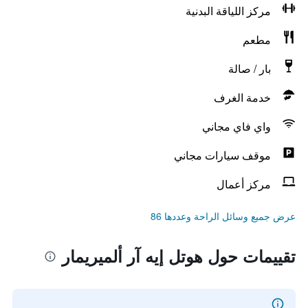
مركز اللياقة البدنية
مطعم
بار / صالة
خدمة الغرف
واي فاي مجاني
موقف سيارات مجاني
مركز أعمال
عرض جميع وسائل الراحة وعددها 86
تقييمات حول هوتل إيه آر ألميريمار