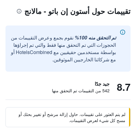
تقييمات حول أستون إن باتو - مالانج
تم التحقق منه 100%
نقوم بجمع وعرض التقييمات من
الحجوزات التي تم التحقق منها فقط والتي تم إجراؤها
بواسطة مستخدمين حقيقيين مع HotelsCombined أو
مع شركائنا الخارجيين الموثوقين.
8.7
جيد جدًا
542 من التقييمات تم التحقق منها
لم يتم العثور على تقييمات. حاول إزالة مرشح أو تغيير بحثك أو
مسح كل شيء لعرض التقييمات.