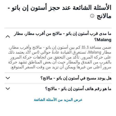
الأسئلة الشائعة عند حجز أستون إن باتو -
مالانج
ما مدى قرب أستون إن باتو - مالانج من أقرب مطار، مطار
Malang؟
ضمن مسافة 35.3 كم بين أستون إن باتو - مالانج وأقرب مطار،
مطار Malang، تستغرق القيادة عادةً حوالي 0س 27د يعتمد ذلك
على حركة المرور. تأكد من التحقق من اتجاهات حركة المرور
بالقرب من الفندق والمطار حيث أن بعض المناطق تشهد حركة
مرور أعلى من غيرها ويمكن أن تزيد من وقت السفر المتوقع.
هل يوجد مسبح في أستون إن باتو - مالانج؟
ما هو رقم هاتف أستون إن باتو - مالانج؟
عرض المزيد من الأسئلة الشائعة