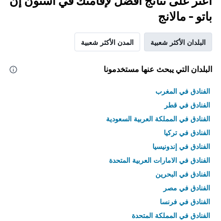
اعثر على نتائج أفضل لإقامتك في أستون إن
باتو - مالانج
البلدان الأكثر شعبية
المدن الأكثر شعبية
البلدان التي يبحث عنها مستخدمونا
الفنادق في المغرب
الفنادق في قطر
الفنادق في المملكة العربية السعودية
الفنادق في تركيا
الفنادق في إندونيسيا
الفنادق في الامارات العربية المتحدة
الفنادق في البحرين
الفنادق في مصر
الفنادق في فرنسا
الفنادق في المملكة المتحدة