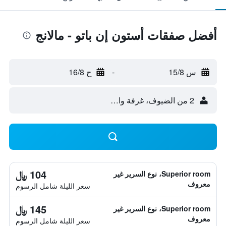
أفضل صفقات أستون إن باتو - مالانج
س 15/8
-
ح 16/8
2 من الضيوف، غرفة واحدة
104 ﷼
Superior room، نوع السرير غير
معروف
سعر الليلة شامل الرسوم
145 ﷼
Superior room، نوع السرير غير
معروف
سعر الليلة شامل الرسوم