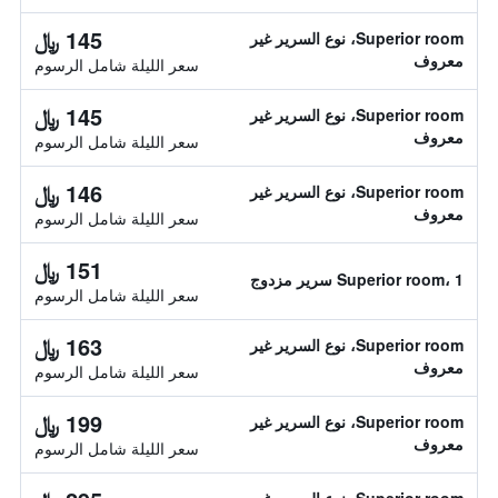
145 ﷼
Superior room، نوع السرير غير
معروف
سعر الليلة شامل الرسوم
145 ﷼
Superior room، نوع السرير غير
معروف
سعر الليلة شامل الرسوم
146 ﷼
Superior room، نوع السرير غير
معروف
سعر الليلة شامل الرسوم
151 ﷼
Superior room، 1 سرير مزدوج
سعر الليلة شامل الرسوم
163 ﷼
Superior room، نوع السرير غير
معروف
سعر الليلة شامل الرسوم
199 ﷼
Superior room، نوع السرير غير
معروف
سعر الليلة شامل الرسوم