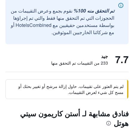
تم التحقق منه 100%
نقوم بجمع وعرض التقييمات من
الحجوزات التي تم التحقق منها فقط والتي تم إجراؤها
بواسطة مستخدمين حقيقيين مع HotelsCombined أو
مع شركائنا الخارجيين الموثوقين.
7.7
جيد
233 من التقييمات تم التحقق منها
لم يتم العثور على تقييمات. حاول إزالة مرشح أو تغيير بحثك أو
مسح كل شيء لعرض التقييمات.
فنادق مشابهة لـ أستن كاريمون سيتي
هوتل