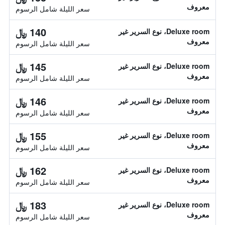
معروف
سعر الليلة شامل الرسوم
140 ﷼
Deluxe room، نوع السرير غير
معروف
سعر الليلة شامل الرسوم
145 ﷼
Deluxe room، نوع السرير غير
معروف
سعر الليلة شامل الرسوم
146 ﷼
Deluxe room، نوع السرير غير
معروف
سعر الليلة شامل الرسوم
155 ﷼
Deluxe room، نوع السرير غير
معروف
سعر الليلة شامل الرسوم
162 ﷼
Deluxe room، نوع السرير غير
معروف
سعر الليلة شامل الرسوم
183 ﷼
Deluxe room، نوع السرير غير
معروف
سعر الليلة شامل الرسوم