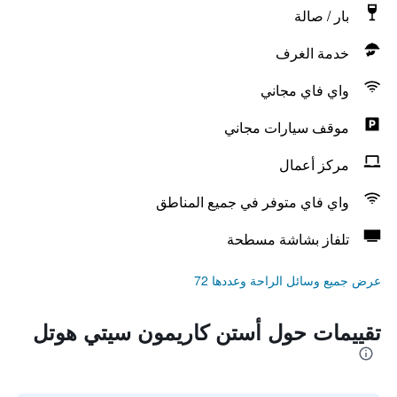
بار / صالة
خدمة الغرف
واي فاي مجاني
موقف سيارات مجاني
مركز أعمال
واي فاي متوفر في جميع المناطق
تلفاز بشاشة مسطحة
عرض جميع وسائل الراحة وعددها 72
تقييمات حول أستن كاريمون سيتي هوتل