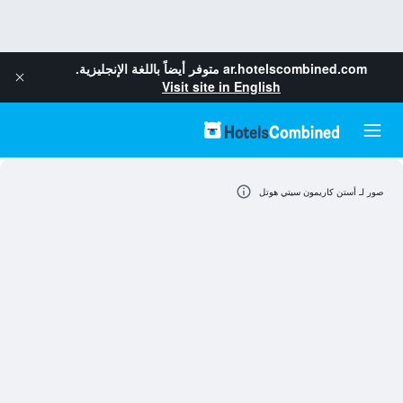
ar.hotelscombined.com
متوفر أيضاً باللغة الإنجليزية.
Visit site in English
صور لـ أستن كاريمون سيتي هوتل