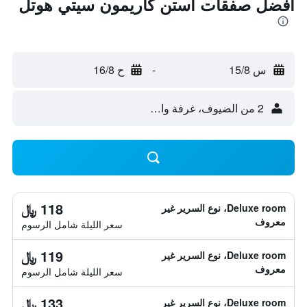
أفضل صفقات أستن كاريمون سيتي هوتل
س 15/8
-
ح 16/8
2 من الضيوف، غرفة واحدة
118 ﷼
Deluxe room، نوع السرير غير
معروف
سعر الليلة شامل الرسوم
119 ﷼
Deluxe room، نوع السرير غير
معروف
سعر الليلة شامل الرسوم
133 ﷼
Deluxe room، نوع السرير غير