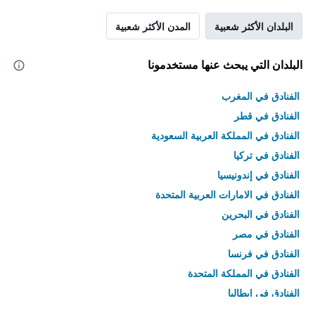
البلدان الأكثر شعبية
المدن الأكثر شعبية
البلدان التي يبحث عنها مستخدمونا
الفنادق في المغرب
الفنادق في قطر
الفنادق في المملكة العربية السعودية
الفنادق في تركيا
الفنادق في إندونيسيا
الفنادق في الامارات العربية المتحدة
الفنادق في البحرين
الفنادق في مصر
الفنادق في فرنسا
الفنادق في المملكة المتحدة
الفنادق في إيطاليا
الفنادق في تايلاند