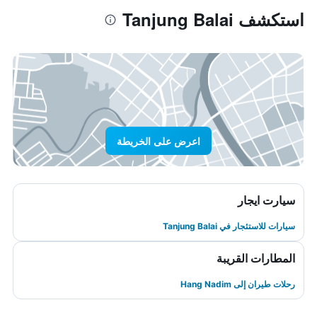
استكشف Tanjung Balai
اعرض على الخريطة
سيارت ايجار
سيارات للاستئجار في Tanjung Balai
المطارات القريبة
رحلات طيران إلى Hang Nadim