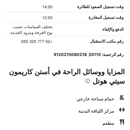
14:00
وقت تسجيل الصعود للطائرة
12:00
وقت تسجيل المغادرة
تختلف السياسات حسب
الدفع والإلغاء
نوع الغرفة ومزود الخدمة.
+62 777 325 555
رقم مكتب الاستقبال
رقم الرخصة: 55110, 9120215080218
المزايا ووسائل الراحة في أستن كاريمون
سيتي هوتل
حمام سباحة خارجي
مركز اللياقة البدنية
مطعم