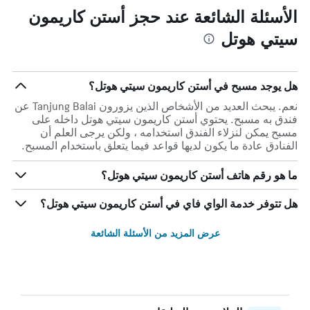
الأسئلة الشائعة عند حجز أستن كاريمون
سيتي هوتل
هل يوجد مسبح في أستن كاريمون سيتي هوتل؟
نعم. يبحث العديد من الأشخاص الذين يزورون Tanjung Balai عن
فندق به مسبح. يحتوي أستن كاريمون سيتي هوتل داخله على
مسبح يمكن لنزلاء الفندق استخدامه ، ولكن يرجى العلم أن
الفنادق عادة ما يكون لديها قواعد فيما يتعلق باستخدام المسبح.
ما هو رقم هاتف أستن كاريمون سيتي هوتل؟
هل تتوفر خدمة الواي فاي في أستن كاريمون سيتي هوتل؟
عرض المزيد من الأسئلة الشائعة