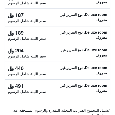
معروف
سعر الليلة شامل الرسوم
187 ﷼
Deluxe room، نوع السرير غير
معروف
سعر الليلة شامل الرسوم
189 ﷼
Deluxe room، نوع السرير غير
معروف
سعر الليلة شامل الرسوم
204 ﷼
Deluxe room، نوع السرير غير
معروف
سعر الليلة شامل الرسوم
440 ﷼
Deluxe room، نوع السرير غير
معروف
سعر الليلة شامل الرسوم
491 ﷼
Deluxe room، نوع السرير غير
معروف
سعر الليلة شامل الرسوم
*
يشمل المجموع الضرائب المحلية المقدرة والرسوم المستحقة عند