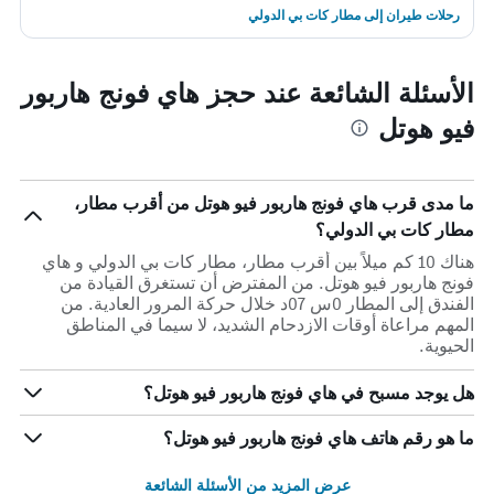
رحلات طيران إلى مطار كات بي الدولي
الأسئلة الشائعة عند حجز هاي فونج هاربور
فيو هوتل
ما مدى قرب هاي فونج هاربور فيو هوتل من أقرب مطار،
مطار كات بي الدولي؟
هناك 10 كم ميلاً بين أقرب مطار، مطار كات بي الدولي و هاي
فونج هاربور فيو هوتل. من المفترض أن تستغرق القيادة من
الفندق إلى المطار 0س 07د خلال حركة المرور العادية. من
المهم مراعاة أوقات الازدحام الشديد، لا سيما في المناطق
الحيوية.
هل يوجد مسبح في هاي فونج هاربور فيو هوتل؟
ما هو رقم هاتف هاي فونج هاربور فيو هوتل؟
عرض المزيد من الأسئلة الشائعة