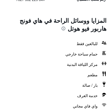
المزايا ووسائل الراحة في هاي فونج
هاربور فيو هوتل
للبالغين فقط
حمام سباحة خارجي
مركز اللياقة البدنية
مطعم
بار / صالة
خدمة الغرف
واي فاي مجاني