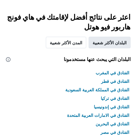
اعثر على نتائج أفضل لإقامتك في هاي فونج
هاربور فيو هوتل
البلدان الأكثر شعبية
المدن الأكثر شعبية
البلدان التي يبحث عنها مستخدمونا
الفنادق في المغرب
الفنادق في قطر
الفنادق في المملكة العربية السعودية
الفنادق في تركيا
الفنادق في إندونيسيا
الفنادق في الامارات العربية المتحدة
الفنادق في البحرين
الفنادق في مصر