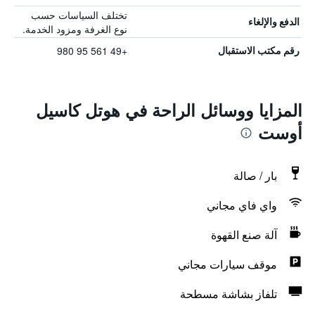
تختلف السياسات حسب
الدفع والإلغاء
نوع الغرفة ومزود الخدمة.
+49 561 95 980
رقم مكتب الاستقبال
المزايا ووسائل الراحة في هوتل كاسيل
أوست
بار / صالة
واي فاي مجاني
آلة صنع القهوة
موقف سيارات مجاني
تلفاز بشاشة مسطحة