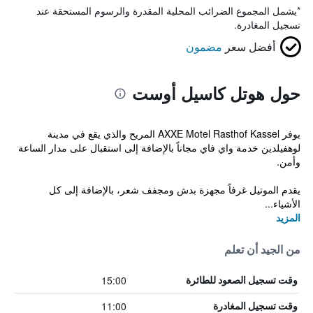
*
يشمل المجموع الضرائب المحلية المقدرة والرسوم المستحقة عند
تسجيل المغادرة.
أفضل سعر
مضمون
حول هوتل كاسيل أوست
يوفر AXXE Motel Rasthof Kassel المريح والذي يقع في مدينة
لوهفيلدين خدمة واي فاي مجاناً بالإضافة إلى استقبال على مدار الساعة
وأمن.
يقدم الموتيل غرفاً مجهزة بدش ومجفف شعر، بالإضافة إلى كل
الأشياء...
المزيد
من الجيد أن تعلم
15:00
وقت تسجيل الصعود للطائرة
11:00
وقت تسجيل المغادرة