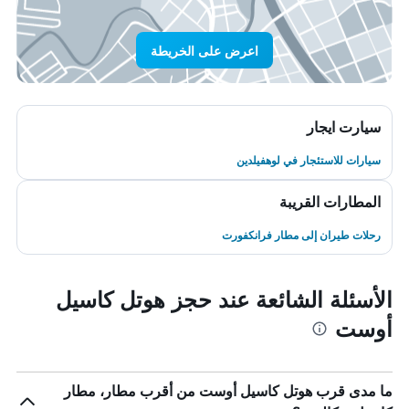
اعرض على الخريطة
سيارت ايجار
سيارات للاستئجار في لوهفيلدين
المطارات القريبة
رحلات طيران إلى مطار فرانكفورت
الأسئلة الشائعة عند حجز هوتل كاسيل
أوست
ما مدى قرب هوتل كاسيل أوست من أقرب مطار، مطار