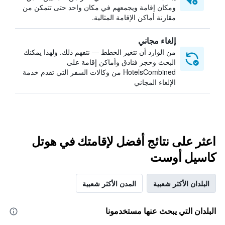
ومكان إقامة ويجمعهم في مكان واحد حتى تتمكن من
مقارنة أماكن الإقامة المثالية.
إلغاء مجاني
من الوارد أن تتغير الخطط — نتفهم ذلك. ولهذا يمكنك
البحث وحجز فنادق وأماكن إقامة على
HotelsCombined من وكالات السفر التي تقدم خدمة
الإلغاء المجاني
اعثر على نتائج أفضل لإقامتك في هوتل
كاسيل أوست
البلدان الأكثر شعبية
المدن الأكثر شعبية
البلدان التي يبحث عنها مستخدمونا