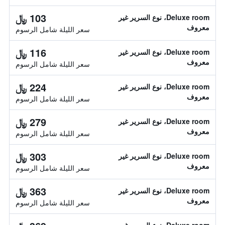
103 ﷼
Deluxe room، نوع السرير غير
معروف
سعر الليلة شامل الرسوم
116 ﷼
Deluxe room، نوع السرير غير
معروف
سعر الليلة شامل الرسوم
224 ﷼
Deluxe room، نوع السرير غير
معروف
سعر الليلة شامل الرسوم
279 ﷼
Deluxe room، نوع السرير غير
معروف
سعر الليلة شامل الرسوم
303 ﷼
Deluxe room، نوع السرير غير
معروف
سعر الليلة شامل الرسوم
363 ﷼
Deluxe room، نوع السرير غير
معروف
سعر الليلة شامل الرسوم