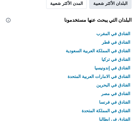
البلدان الأكثر شعبية
المدن الأكثر شعبية
البلدان التي يبحث عنها مستخدمونا
الفنادق في المغرب
الفنادق في قطر
الفنادق في المملكة العربية السعودية
الفنادق في تركيا
الفنادق في إندونيسيا
الفنادق في الامارات العربية المتحدة
الفنادق في البحرين
الفنادق في مصر
الفنادق في فرنسا
الفنادق في المملكة المتحدة
الفنادق في إيطاليا
الفنادق في تايلاند