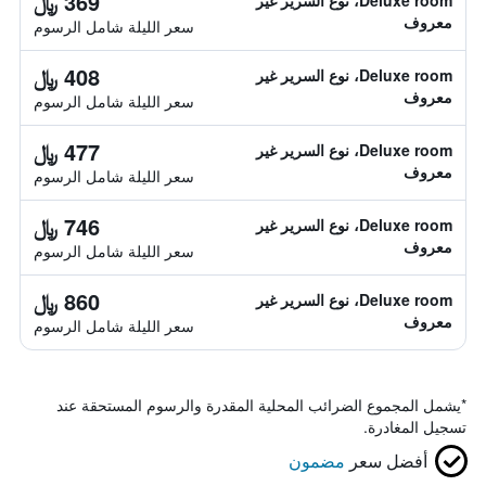
369 ﷼
Deluxe room، نوع السرير غير
معروف
سعر الليلة شامل الرسوم
408 ﷼
Deluxe room، نوع السرير غير
معروف
سعر الليلة شامل الرسوم
477 ﷼
Deluxe room، نوع السرير غير
معروف
سعر الليلة شامل الرسوم
746 ﷼
Deluxe room، نوع السرير غير
معروف
سعر الليلة شامل الرسوم
860 ﷼
Deluxe room، نوع السرير غير
معروف
سعر الليلة شامل الرسوم
*
يشمل المجموع الضرائب المحلية المقدرة والرسوم المستحقة عند
تسجيل المغادرة.
أفضل سعر
مضمون