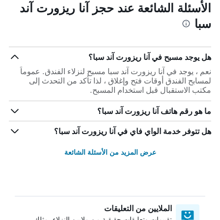
الأسئلة الشائعة عند حجز آنا ريزورت آند
سبا
هل يوجد مسبح في آنا ريزورت آند سبا؟
نعم ، يوجد في آنا ريزورت آند سبا مسبح لنزلاء الفندق. عموماً
لمسابح الفندق أوقات فتح وإغلاق ، لذا تأكد من التحدث إلى
مكتب الاستقبال قبل استخدام المسبح.
ما هو رقم هاتف آنا ريزورت آند سبا؟
هل تتوفر خدمة الواي فاي في آنا ريزورت آند سبا؟
عرض المزيد من الأسئلة الشائعة
الملايين من التعليقات
تقييمات وتعليقات حقيقية من ملايين النزلاء، مثلك